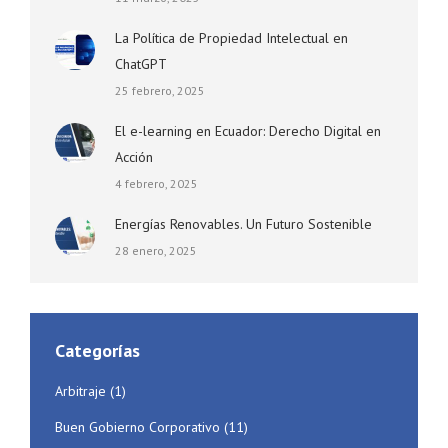
La Política de Propiedad Intelectual en
ChatGPT
25 febrero, 2025
El e-learning en Ecuador: Derecho Digital en
Acción
4 febrero, 2025
Energías Renovables. Un Futuro Sostenible
28 enero, 2025
Categorías
Arbitraje
(1)
Buen Gobierno Corporativo
(11)