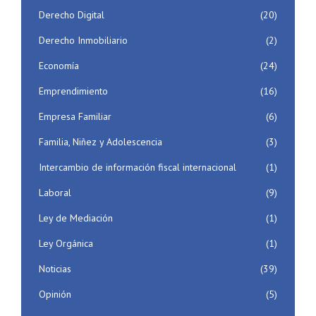
Derecho Digital
(20)
Derecho Inmobiliario
(2)
Economía
(24)
Emprendimiento
(16)
Empresa Familiar
(6)
Familia, Niñez y Adolescencia
(3)
Intercambio de información fiscal internacional
(1)
Laboral
(9)
Ley de Mediación
(1)
Ley Orgánica
(1)
Noticias
(39)
Opinión
(5)