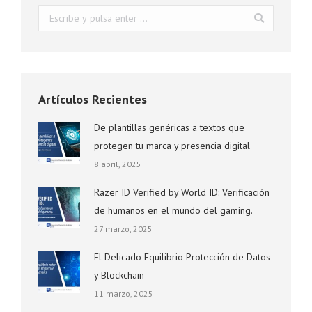
Buscar:
Artículos Recientes
De plantillas genéricas a textos que
protegen tu marca y presencia digital
8 abril, 2025
Razer ID Verified by World ID: Verificación
de humanos en el mundo del gaming.
27 marzo, 2025
El Delicado Equilibrio Protección de Datos
y Blockchain
11 marzo, 2025