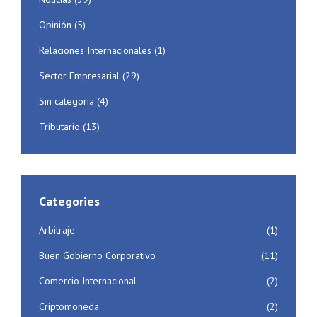
Opinión
(5)
Relaciones Internacionales
(1)
Sector Empresarial
(29)
Sin categoría
(4)
Tributario
(13)
Categories
Arbitraje
(1)
Buen Gobierno Corporativo
(11)
Comercio Internacional
(2)
Criptomoneda
(2)