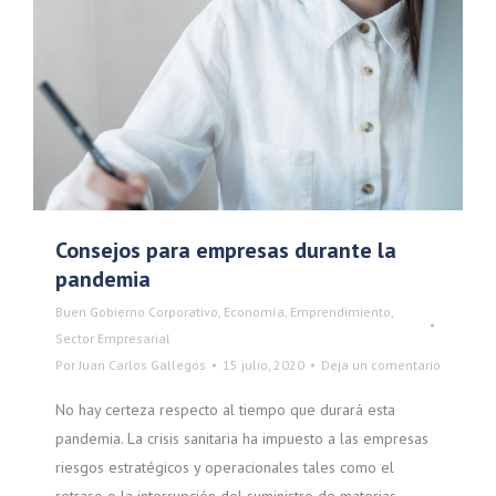
Consejos para empresas durante la
pandemia
Buen Gobierno Corporativo
,
Economía
,
Emprendimiento
,
Sector Empresarial
Por
Juan Carlos Gallegos
15 julio, 2020
Deja un comentario
No hay certeza respecto al tiempo que durará esta
pandemia. La crisis sanitaria ha impuesto a las empresas
riesgos estratégicos y operacionales tales como el