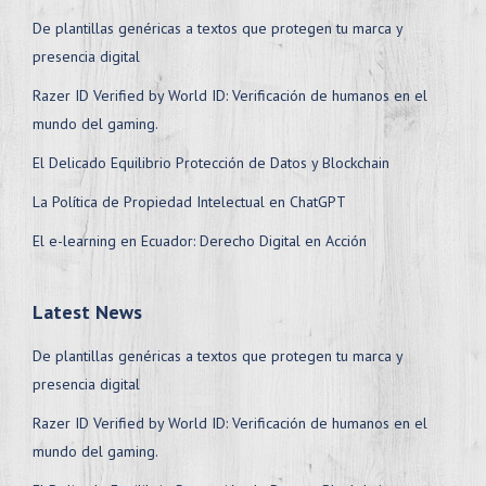
De plantillas genéricas a textos que protegen tu marca y
presencia digital
Razer ID Verified by World ID: Verificación de humanos en el
mundo del gaming.
El Delicado Equilibrio Protección de Datos y Blockchain
La Política de Propiedad Intelectual en ChatGPT
El e-learning en Ecuador: Derecho Digital en Acción
Latest News
De plantillas genéricas a textos que protegen tu marca y
presencia digital
Razer ID Verified by World ID: Verificación de humanos en el
mundo del gaming.