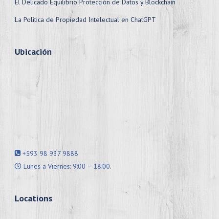
El Delicado Equilibrio Protección de Datos y Blockchain
La Política de Propiedad Intelectual en ChatGPT
Ubicación
+593 98 937 9888
Lunes a Viernes: 9:00 – 18:00.
Locations