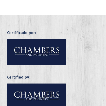
Certificado por:
Certified by: