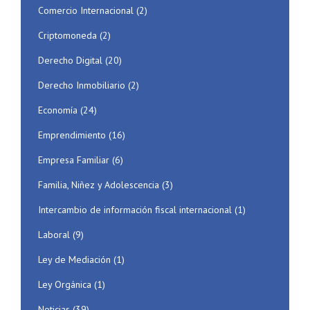
Comercio Internacional
(2)
Criptomoneda
(2)
Derecho Digital
(20)
Derecho Inmobiliario
(2)
Economía
(24)
Emprendimiento
(16)
Empresa Familiar
(6)
Familia, Niñez y Adolescencia
(3)
Intercambio de información fiscal internacional
(1)
Laboral
(9)
Ley de Mediación
(1)
Ley Orgánica
(1)
Noticias
(39)