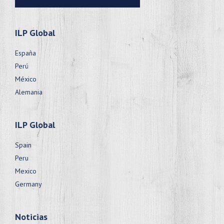
ILP Global
España
Perú
México
Alemania
ILP Global
Spain
Peru
Mexico
Germany
Noticias