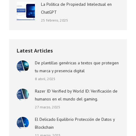
La Política de Propiedad Intelectual en
ChatGPT
25 febrero, 2025
Latest Articles
De plantillas genéricas a textos que protegen
tu marca y presencia digital
8 abril, 2025
Razer ID Verified by World ID: Verificación de
humanos en el mundo del gaming.
27 marzo, 2025
El Delicado Equilibrio Protección de Datos y
Blockchain
11 marzo, 2025