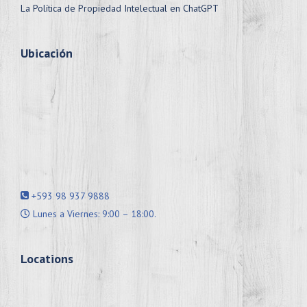
La Política de Propiedad Intelectual en ChatGPT
Ubicación
+593 98 937 9888
Lunes a Viernes: 9:00 – 18:00.
Locations