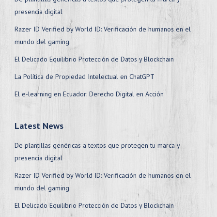
presencia digital
Razer ID Verified by World ID: Verificación de humanos en el
mundo del gaming.
El Delicado Equilibrio Protección de Datos y Blockchain
La Política de Propiedad Intelectual en ChatGPT
El e-learning en Ecuador: Derecho Digital en Acción
Latest News
De plantillas genéricas a textos que protegen tu marca y
presencia digital
Razer ID Verified by World ID: Verificación de humanos en el
mundo del gaming.
El Delicado Equilibrio Protección de Datos y Blockchain