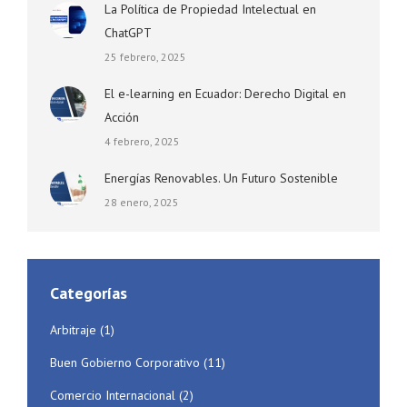
La Política de Propiedad Intelectual en
ChatGPT
25 febrero, 2025
El e-learning en Ecuador: Derecho Digital en
Acción
4 febrero, 2025
Energías Renovables. Un Futuro Sostenible
28 enero, 2025
Categorías
Arbitraje
(1)
Buen Gobierno Corporativo
(11)
Comercio Internacional
(2)