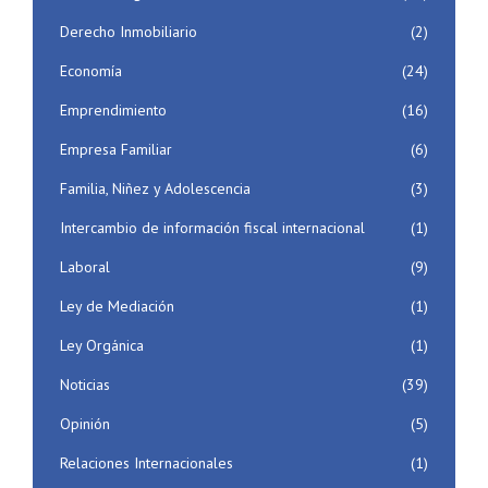
Derecho Inmobiliario
(2)
Economía
(24)
Emprendimiento
(16)
Empresa Familiar
(6)
Familia, Niñez y Adolescencia
(3)
Intercambio de información fiscal internacional
(1)
Laboral
(9)
Ley de Mediación
(1)
Ley Orgánica
(1)
Noticias
(39)
Opinión
(5)
Relaciones Internacionales
(1)