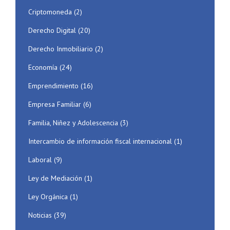
Criptomoneda
(2)
Derecho Digital
(20)
Derecho Inmobiliario
(2)
Economía
(24)
Emprendimiento
(16)
Empresa Familiar
(6)
Familia, Niñez y Adolescencia
(3)
Intercambio de información fiscal internacional
(1)
Laboral
(9)
Ley de Mediación
(1)
Ley Orgánica
(1)
Noticias
(39)