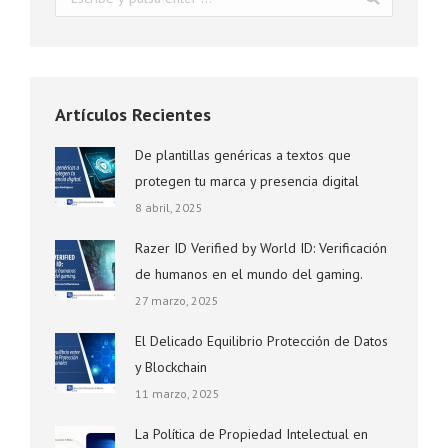
Artículos Recientes
De plantillas genéricas a textos que
protegen tu marca y presencia digital
8 abril, 2025
Razer ID Verified by World ID: Verificación
de humanos en el mundo del gaming.
27 marzo, 2025
El Delicado Equilibrio Protección de Datos
y Blockchain
11 marzo, 2025
La Política de Propiedad Intelectual en