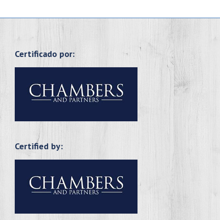
Certificado por:
Certified by: