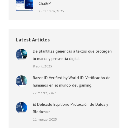
ChatGPT
25 febrero, 2025
Latest Articles
De plantillas genéricas a textos que protegen
tu marca y presencia digital
8 abril, 2025
Razer ID Verified by World ID: Verificación de
humanos en el mundo del gaming.
27 marzo, 2025
El Delicado Equilibrio Protección de Datos y
Blockchain
11 marzo, 2025