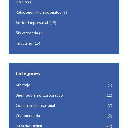
Opinión
(5)
Relaciones Internacionales
(1)
Sector Empresarial
(29)
Sin categoría
(4)
Tributario
(13)
Categories
Arbitraje
(1)
Buen Gobierno Corporativo
(11)
Comercio Internacional
(2)
Criptomoneda
(2)
Derecho Digital
(20)