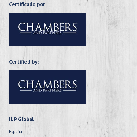
Certificado por:
Certified by:
ILP Global
España