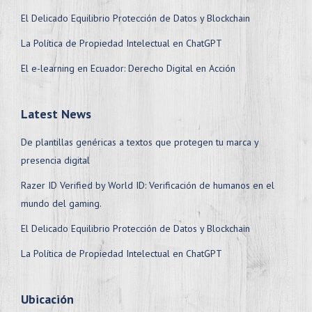
El Delicado Equilibrio Protección de Datos y Blockchain
La Política de Propiedad Intelectual en ChatGPT
El e-learning en Ecuador: Derecho Digital en Acción
Latest News
De plantillas genéricas a textos que protegen tu marca y
presencia digital
Razer ID Verified by World ID: Verificación de humanos en el
mundo del gaming.
El Delicado Equilibrio Protección de Datos y Blockchain
La Política de Propiedad Intelectual en ChatGPT
Ubicación