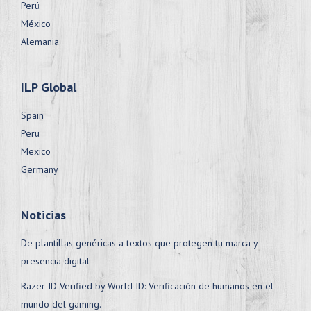
Perú
México
Alemania
ILP Global
Spain
Peru
Mexico
Germany
Noticias
De plantillas genéricas a textos que protegen tu marca y
presencia digital
Razer ID Verified by World ID: Verificación de humanos en el
mundo del gaming.