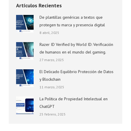
Artículos Recientes
De plantillas genéricas a textos que
protegen tu marca y presencia digital
8 abril, 2025
Razer ID Verified by World ID: Verificación
de humanos en el mundo del gaming.
27 marzo, 2025
El Delicado Equilibrio Protección de Datos
y Blockchain
11 marzo, 2025
La Política de Propiedad Intelectual en
ChatGPT
25 febrero, 2025