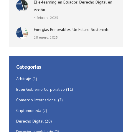
El e-learning en Ecuador: Derecho Digital en
Acción
4 febrero, 2025
Energías Renovables. Un Futuro Sostenible
28 enero, 2025
Categorías
Arbitraje
(1)
Buen Gobierno Corporativo
(11)
Comercio Internacional
(2)
Criptomoneda
(2)
Derecho Digital
(20)
Derecho Inmobiliario
(2)