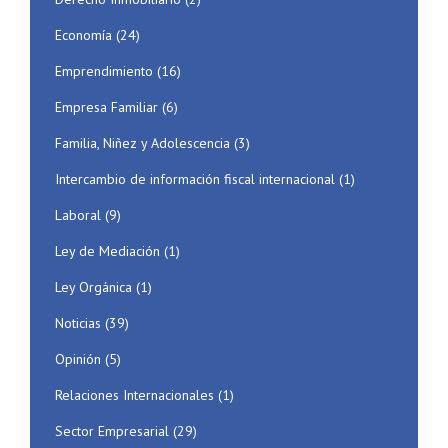
Economía
(24)
Emprendimiento
(16)
Empresa Familiar
(6)
Familia, Niñez y Adolescencia
(3)
Intercambio de información fiscal internacional
(1)
Laboral
(9)
Ley de Mediación
(1)
Ley Orgánica
(1)
Noticias
(39)
Opinión
(5)
Relaciones Internacionales
(1)
Sector Empresarial
(29)