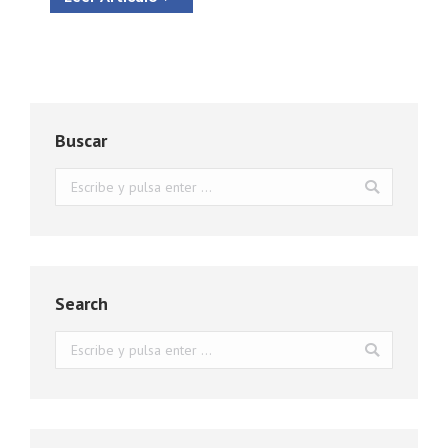
Buscar
Buscar:
Search
Buscar: