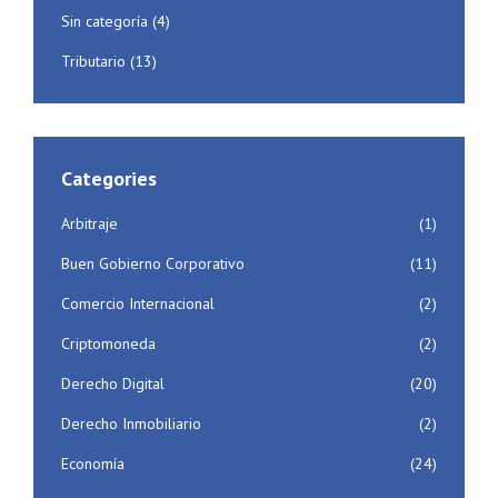
Sin categoría
(4)
Tributario
(13)
Categories
Arbitraje
(1)
Buen Gobierno Corporativo
(11)
Comercio Internacional
(2)
Criptomoneda
(2)
Derecho Digital
(20)
Derecho Inmobiliario
(2)
Economía
(24)