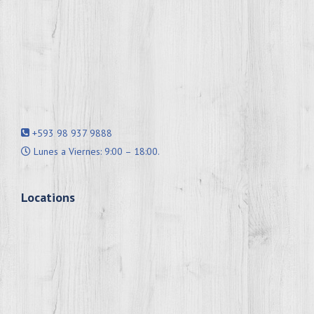
+593 98 937 9888
Lunes a Viernes: 9:00 – 18:00.
Locations