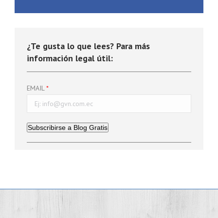
¿Te gusta lo que lees? Para más
información legal útil:
EMAIL
Subscribirse a Blog Gratis