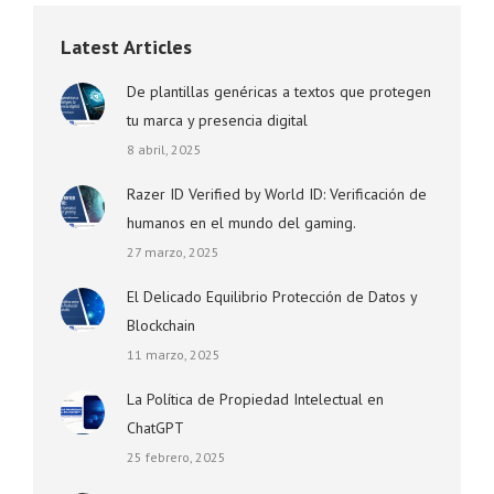
Latest Articles
De plantillas genéricas a textos que protegen
tu marca y presencia digital
8 abril, 2025
Razer ID Verified by World ID: Verificación de
humanos en el mundo del gaming.
27 marzo, 2025
El Delicado Equilibrio Protección de Datos y
Blockchain
11 marzo, 2025
La Política de Propiedad Intelectual en
ChatGPT
25 febrero, 2025