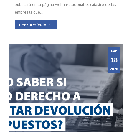
publicará en la página web institucional el catastro de las
empresas que…
Leer Artículo
Feb
18
2020