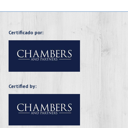
Certificado por:
Certified by: