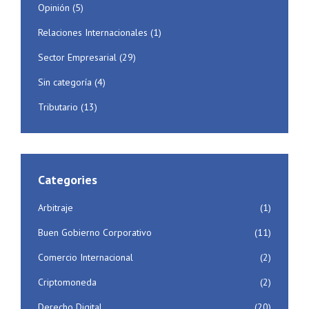
Opinión
(5)
Relaciones Internacionales
(1)
Sector Empresarial
(29)
Sin categoría
(4)
Tributario
(13)
Categories
Arbitraje
(1)
Buen Gobierno Corporativo
(11)
Comercio Internacional
(2)
Criptomoneda
(2)
Derecho Digital
(20)