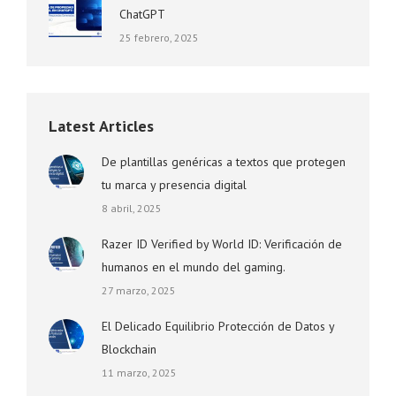
ChatGPT
25 febrero, 2025
Latest Articles
De plantillas genéricas a textos que protegen
tu marca y presencia digital
8 abril, 2025
Razer ID Verified by World ID: Verificación de
humanos en el mundo del gaming.
27 marzo, 2025
El Delicado Equilibrio Protección de Datos y
Blockchain
11 marzo, 2025