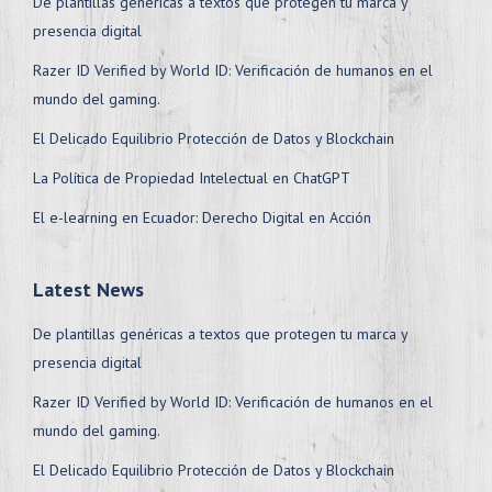
De plantillas genéricas a textos que protegen tu marca y
presencia digital
Razer ID Verified by World ID: Verificación de humanos en el
mundo del gaming.
El Delicado Equilibrio Protección de Datos y Blockchain
La Política de Propiedad Intelectual en ChatGPT
El e-learning en Ecuador: Derecho Digital en Acción
Latest News
De plantillas genéricas a textos que protegen tu marca y
presencia digital
Razer ID Verified by World ID: Verificación de humanos en el
mundo del gaming.
El Delicado Equilibrio Protección de Datos y Blockchain