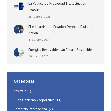
La Política de Propiedad Intelectual en
ChatGPT
25 febrero, 2025
El e-learning en Ecuador: Derecho Digital en
Acción
4 febrero, 2025
Energías Renovables. Un Futuro Sostenible
28 enero, 2025
Categorías
Arbitraje
(1)
Buen Gobierno Corporativo
(11)
Comercio Internacional
(2)