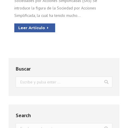
Sociedades por Acciones Simplificadas (SAS) Se
introduce la figura de la Sociedad por Acciones
Simplificada, la cual ha tenido mucho…
Leer Artículo
Buscar
Buscar:
Search
Buscar: