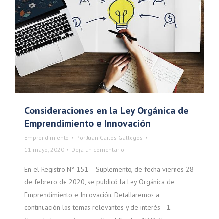
Consideraciones en la Ley Orgánica de
Emprendimiento e Innovación
Emprendimiento
Por
Juan Carlos Gallegos
11 mayo, 2020
Deja un comentario
En el Registro N° 151 – Suplemento, de fecha viernes 28
de febrero de 2020, se publicó la Ley Orgánica de
Emprendimiento e Innovación. Detallaremos a
continuación los temas relevantes y de interés 1.-