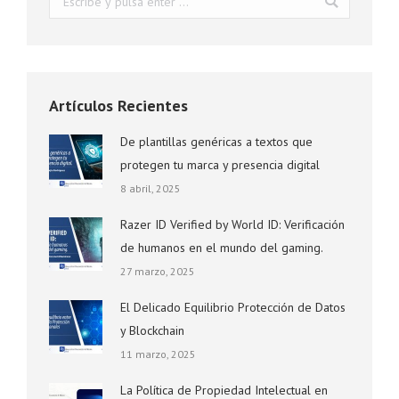
Artículos Recientes
De plantillas genéricas a textos que
protegen tu marca y presencia digital
8 abril, 2025
Razer ID Verified by World ID: Verificación
de humanos en el mundo del gaming.
27 marzo, 2025
El Delicado Equilibrio Protección de Datos
y Blockchain
11 marzo, 2025
La Política de Propiedad Intelectual en