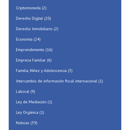
Criptomoneda
(2)
Derecho Digital
(20)
Derecho Inmobiliario
(2)
Economía
(24)
Emprendimiento
(16)
Empresa Familiar
(6)
Familia, Niñez y Adolescencia
(3)
Intercambio de información fiscal internacional
(1)
Laboral
(9)
Ley de Mediación
(1)
Ley Orgánica
(1)
Noticias
(39)