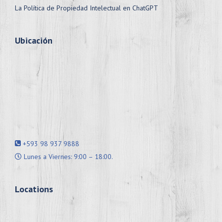
La Política de Propiedad Intelectual en ChatGPT
Ubicación
+593 98 937 9888
Lunes a Viernes: 9:00 – 18:00.
Locations