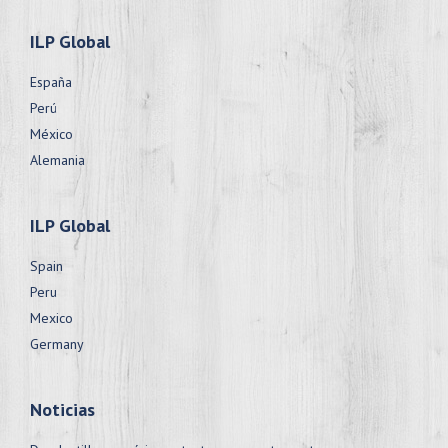
ILP Global
España
Perú
México
Alemania
ILP Global
Spain
Peru
Mexico
Germany
Noticias