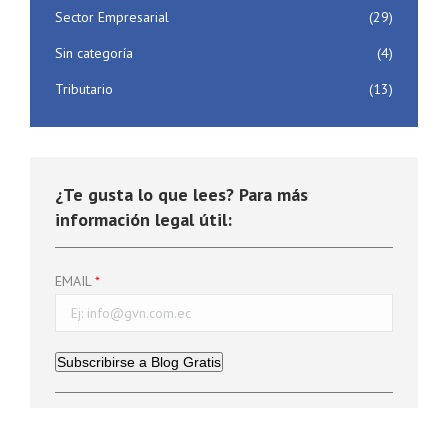
Sector Empresarial
(29)
Sin categoría
(4)
Tributario
(13)
¿Te gusta lo que lees? Para más
información legal útil:
EMAIL
Subscribirse a Blog Gratis