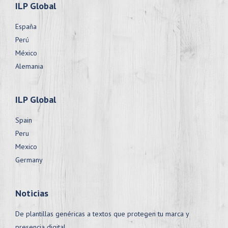
ILP Global
España
Perú
México
Alemania
ILP Global
Spain
Peru
Mexico
Germany
Noticias
De plantillas genéricas a textos que protegen tu marca y
presencia digital