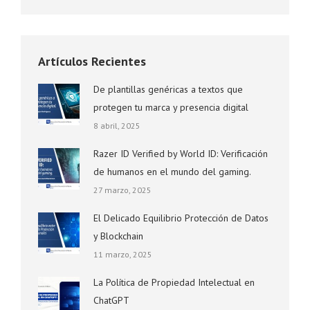
Artículos Recientes
De plantillas genéricas a textos que
protegen tu marca y presencia digital
8 abril, 2025
Razer ID Verified by World ID: Verificación
de humanos en el mundo del gaming.
27 marzo, 2025
El Delicado Equilibrio Protección de Datos
y Blockchain
11 marzo, 2025
La Política de Propiedad Intelectual en
ChatGPT