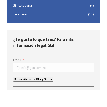
Sin categoría
(4)
Tributario
(13)
¿Te gusta lo que lees? Para más
información legal útil:
EMAIL
Subscribirse a Blog Gratis