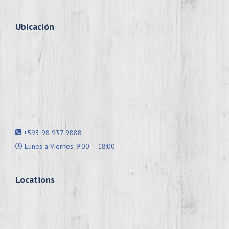
Ubicación
+593 98 937 9888
Lunes a Viernes: 9:00 – 18:00.
Locations