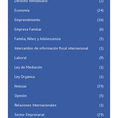
Derecho Inmobiliario
(2)
Economía
(24)
Emprendimiento
(16)
Empresa Familiar
(6)
Familia, Niñez y Adolescencia
(3)
Intercambio de información fiscal internacional
(1)
Laboral
(9)
Ley de Mediación
(1)
Ley Orgánica
(1)
Noticias
(39)
Opinión
(5)
Relaciones Internacionales
(1)
Sector Empresarial
(29)