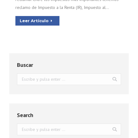
reclamo de Impuesto a la Renta (IR), Impuesto al…
Leer Artículo
Buscar
Buscar:
Search
Buscar: