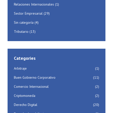
Relaciones Internacionales
(1)
Sector Empresarial
(29)
Sin categoría
(4)
Tributario
(13)
Categories
Arbitraje
(1)
Buen Gobierno Corporativo
(11)
Comercio Internacional
(2)
Criptomoneda
(2)
Derecho Digital
(20)