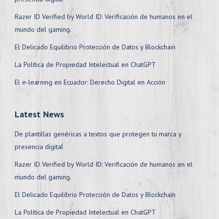
Razer ID Verified by World ID: Verificación de humanos en el
mundo del gaming.
El Delicado Equilibrio Protección de Datos y Blockchain
La Política de Propiedad Intelectual en ChatGPT
El e-learning en Ecuador: Derecho Digital en Acción
Latest News
De plantillas genéricas a textos que protegen tu marca y
presencia digital
Razer ID Verified by World ID: Verificación de humanos en el
mundo del gaming.
El Delicado Equilibrio Protección de Datos y Blockchain
La Política de Propiedad Intelectual en ChatGPT