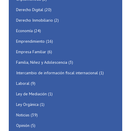
Derecho Digital
(20)
Derecho Inmobiliario
(2)
Economía
(24)
Emprendimiento
(16)
Empresa Familiar
(6)
Familia, Niñez y Adolescencia
(3)
Intercambio de información fiscal internacional
(1)
Laboral
(9)
Ley de Mediación
(1)
Ley Orgánica
(1)
Noticias
(39)
Opinión
(5)