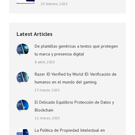
25 febrero, 2025
Latest Articles
De plantillas genéricas a textos que protegen
tu marca y presencia digital
8 abril, 2025
Razer ID Verified by World ID: Verificación de
humanos en el mundo del gaming.
27 marzo, 2025
El Delicado Equilibrio Protección de Datos y
Blockchain
11 marzo, 2025
La Política de Propiedad Intelectual en