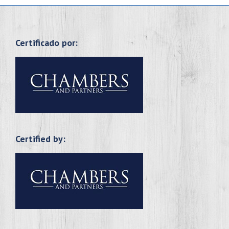
Certificado por:
Certified by: