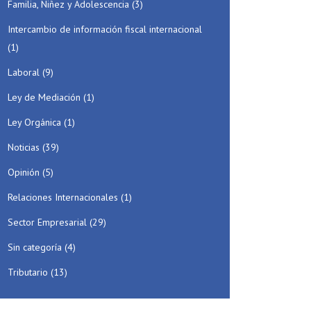
Familia, Niñez y Adolescencia
(3)
Intercambio de información fiscal internacional
(1)
Laboral
(9)
Ley de Mediación
(1)
Ley Orgánica
(1)
Noticias
(39)
Opinión
(5)
Relaciones Internacionales
(1)
Sector Empresarial
(29)
Sin categoría
(4)
Tributario
(13)