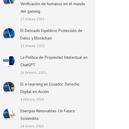
Verificación de humanos en el mundo
del gaming.
27 marzo, 2025
El Delicado Equilibrio Protección de
Datos y Blockchain
11 marzo, 2025
La Política de Propiedad Intelectual en
ChatGPT
25 febrero, 2025
El e-learning en Ecuador: Derecho
Digital en Acción
4 febrero, 2025
Energías Renovables. Un Futuro
Sostenible
28 enero, 2025