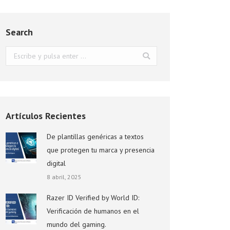
Search
Buscar:
Artículos Recientes
De plantillas genéricas a textos
que protegen tu marca y presencia
digital
8 abril, 2025
Razer ID Verified by World ID:
Verificación de humanos en el
mundo del gaming.