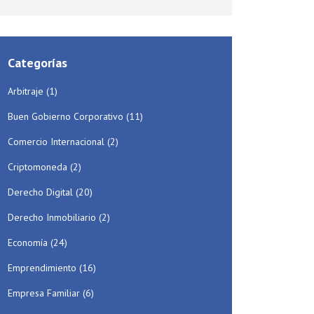
Categorías
Arbitraje
(1)
Buen Gobierno Corporativo
(11)
Comercio Internacional
(2)
Criptomoneda
(2)
Derecho Digital
(20)
Derecho Inmobiliario
(2)
Economía
(24)
Emprendimiento
(16)
Empresa Familiar
(6)