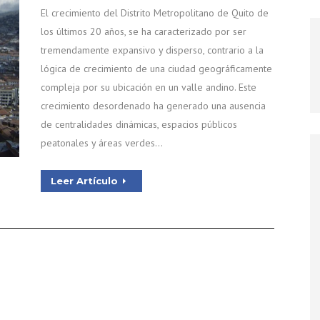
El crecimiento del Distrito Metropolitano de Quito de
los últimos 20 años, se ha caracterizado por ser
tremendamente expansivo y disperso, contrario a la
lógica de crecimiento de una ciudad geográficamente
compleja por su ubicación en un valle andino. Este
crecimiento desordenado ha generado una ausencia
de centralidades dinámicas, espacios públicos
peatonales y áreas verdes…
Leer Artículo