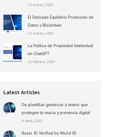
27 marzo, 2025
El Delicado Equilibrio Protección de
Datos y Blockchain
11 marzo, 2025
La Política de Propiedad Intelectual
en ChatGPT
25 febrero, 2025
Latest Articles
De plantillas genéricas a textos que
protegen tu marca y presencia digital
8 abril, 2025
Razer ID Verified by World ID: