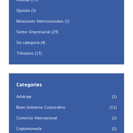
Opinión
(5)
Relaciones Internacionales
(1)
Sector Empresarial
(29)
Sin categoría
(4)
Tributario
(13)
Categories
Arbitraje
(1)
Buen Gobierno Corporativo
(11)
Comercio Internacional
(2)
Criptomoneda
(2)