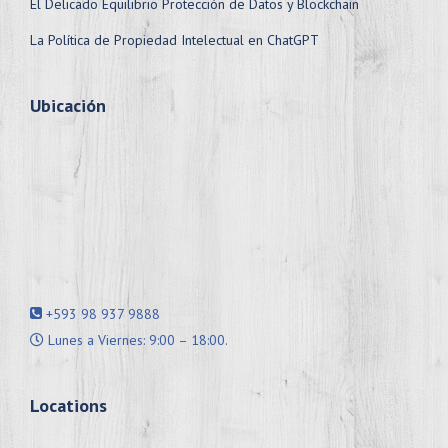
El Delicado Equilibrio Protección de Datos y Blockchain
La Política de Propiedad Intelectual en ChatGPT
Ubicación
+593 98 937 9888
Lunes a Viernes: 9:00 – 18:00.
Locations