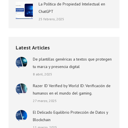
La Política de Propiedad Intelectual en
ChatGPT
25 febrero, 2025
Latest Articles
De plantillas genéricas a textos que protegen
tu marca y presencia digital
8 abril, 2025
Razer ID Verified by World ID: Verificación de
humanos en el mundo del gaming.
27 marzo, 2025
El Delicado Equilibrio Protección de Datos y
Blockchain
11 marzo, 2025