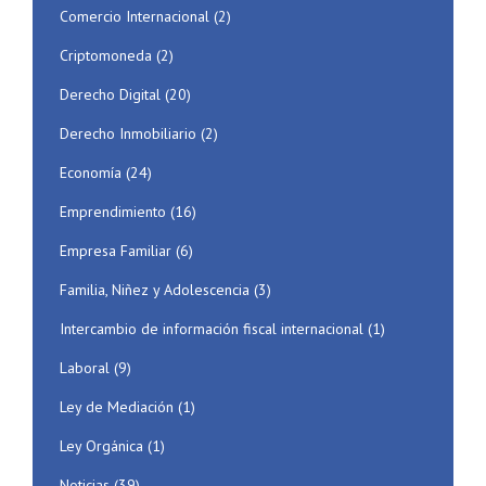
Comercio Internacional
(2)
Criptomoneda
(2)
Derecho Digital
(20)
Derecho Inmobiliario
(2)
Economía
(24)
Emprendimiento
(16)
Empresa Familiar
(6)
Familia, Niñez y Adolescencia
(3)
Intercambio de información fiscal internacional
(1)
Laboral
(9)
Ley de Mediación
(1)
Ley Orgánica
(1)
Noticias
(39)