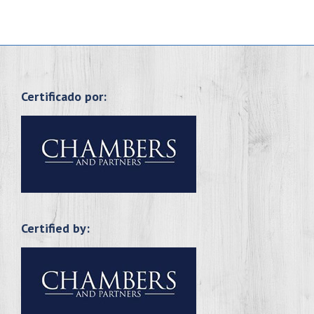
Certificado por:
Certified by: