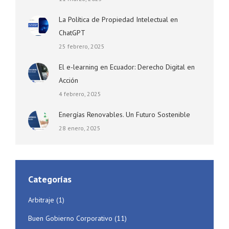
La Política de Propiedad Intelectual en
ChatGPT
25 febrero, 2025
El e-learning en Ecuador: Derecho Digital en
Acción
4 febrero, 2025
Energías Renovables. Un Futuro Sostenible
28 enero, 2025
Categorías
Arbitraje
(1)
Buen Gobierno Corporativo
(11)