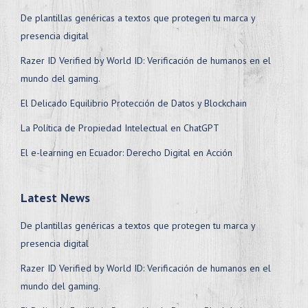
De plantillas genéricas a textos que protegen tu marca y
presencia digital
Razer ID Verified by World ID: Verificación de humanos en el
mundo del gaming.
El Delicado Equilibrio Protección de Datos y Blockchain
La Política de Propiedad Intelectual en ChatGPT
El e-learning en Ecuador: Derecho Digital en Acción
Latest News
De plantillas genéricas a textos que protegen tu marca y
presencia digital
Razer ID Verified by World ID: Verificación de humanos en el
mundo del gaming.