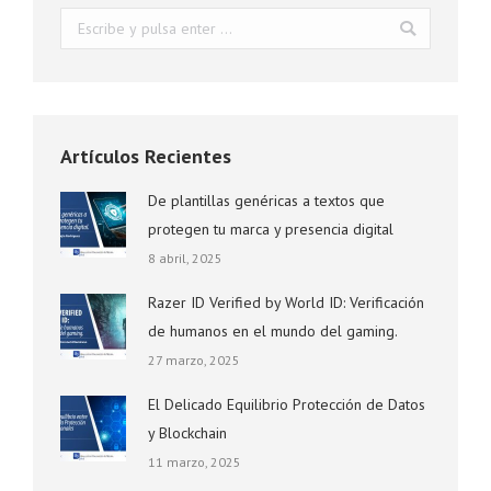
Buscar:
Artículos Recientes
De plantillas genéricas a textos que
protegen tu marca y presencia digital
8 abril, 2025
Razer ID Verified by World ID: Verificación
de humanos en el mundo del gaming.
27 marzo, 2025
El Delicado Equilibrio Protección de Datos
y Blockchain
11 marzo, 2025