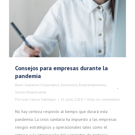
Consejos para empresas durante la
pandemia
Buen Gobierno Corporativo
,
Economía
,
Emprendimiento
,
Sector Empresarial
Por
Juan Carlos Gallegos
15 julio, 2020
Deja un comentario
No hay certeza respecto al tiempo que durará esta
pandemia. La crisis sanitaria ha impuesto a las empresas
riesgos estratégicos y operacionales tales como el