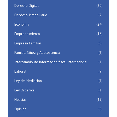
Derecho Digital
(20)
Derecho Inmobiliario
(2)
Economía
(24)
Emprendimiento
(16)
Empresa Familiar
(6)
Familia, Niñez y Adolescencia
(3)
Intercambio de información fiscal internacional
(1)
Laboral
(9)
Ley de Mediación
(1)
Ley Orgánica
(1)
Noticias
(39)
Opinión
(5)