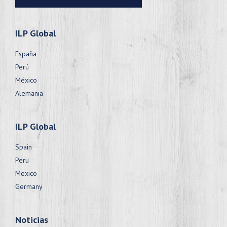
ILP Global
España
Perú
México
Alemania
ILP Global
Spain
Peru
Mexico
Germany
Noticias