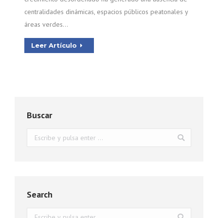
centralidades dinámicas, espacios públicos peatonales y
áreas verdes…
Leer Artículo
Buscar
Buscar:
Search
Buscar: