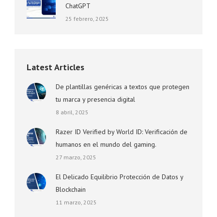
ChatGPT
25 febrero, 2025
Latest Articles
De plantillas genéricas a textos que protegen
tu marca y presencia digital
8 abril, 2025
Razer ID Verified by World ID: Verificación de
humanos en el mundo del gaming.
27 marzo, 2025
El Delicado Equilibrio Protección de Datos y
Blockchain
11 marzo, 2025