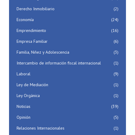
Derecho Inmobiliario
(2)
Economía
(24)
Emprendimiento
(16)
Empresa Familiar
(6)
Familia, Niñez y Adolescencia
(3)
Intercambio de información fiscal internacional
(1)
Laboral
(9)
Ley de Mediación
(1)
Ley Orgánica
(1)
Noticias
(39)
Opinión
(5)
Relaciones Internacionales
(1)