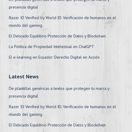
presencia digital
Razer ID Verified by World ID: Verificación de humanos en el
mundo del gaming.
El Delicado Equilibrio Protección de Datos y Blockchain
La Política de Propiedad Intelectual en ChatGPT
El e-learning en Ecuador: Derecho Digital en Acción
Latest News
De plantillas genéricas a textos que protegen tu marca y
presencia digital
Razer ID Verified by World ID: Verificación de humanos en el
mundo del gaming.
El Delicado Equilibrio Protección de Datos y Blockchain