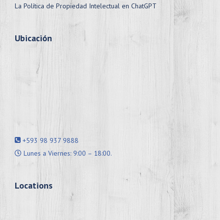
La Política de Propiedad Intelectual en ChatGPT
Ubicación
+593 98 937 9888
Lunes a Viernes: 9:00 – 18:00.
Locations