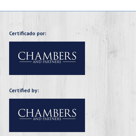
Certificado por:
Certified by: