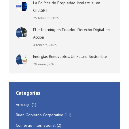
La Política de Propiedad Intelectual en
ChatGPT
25 febrero, 2025
El e-learning en Ecuador: Derecho Digital en
Acción
4 febrero, 2025
Energías Renovables. Un Futuro Sostenible
28 enero, 2025
Categorías
Arbitraje
(1)
Buen Gobierno Corporativo
(11)
Comercio Internacional
(2)