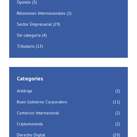
Opinión
(5)
Relaciones Internacionales
(1)
Sector Empresarial
(29)
Sin categoría
(4)
Tributario
(13)
Categories
Arbitraje
(1)
Buen Gobierno Corporativo
(11)
Comercio Internacional
(2)
Criptomoneda
(2)
Derecho Digital
(20)