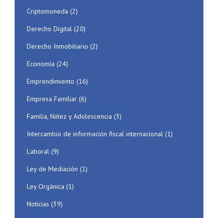
Criptomoneda
(2)
Derecho Digital
(20)
Derecho Inmobiliario
(2)
Economía
(24)
Emprendimiento
(16)
Empresa Familiar
(6)
Familia, Niñez y Adolescencia
(3)
Intercambio de información fiscal internacional
(1)
Laboral
(9)
Ley de Mediación
(1)
Ley Orgánica
(1)
Noticias
(39)