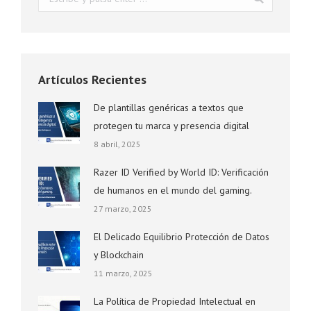
Artículos Recientes
De plantillas genéricas a textos que
protegen tu marca y presencia digital
8 abril, 2025
Razer ID Verified by World ID: Verificación
de humanos en el mundo del gaming.
27 marzo, 2025
El Delicado Equilibrio Protección de Datos
y Blockchain
11 marzo, 2025
La Política de Propiedad Intelectual en