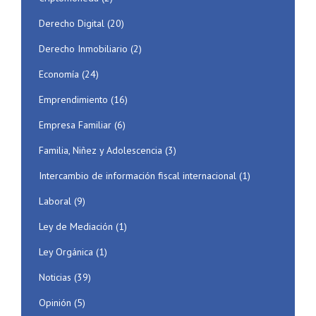
Derecho Digital
(20)
Derecho Inmobiliario
(2)
Economía
(24)
Emprendimiento
(16)
Empresa Familiar
(6)
Familia, Niñez y Adolescencia
(3)
Intercambio de información fiscal internacional
(1)
Laboral
(9)
Ley de Mediación
(1)
Ley Orgánica
(1)
Noticias
(39)
Opinión
(5)