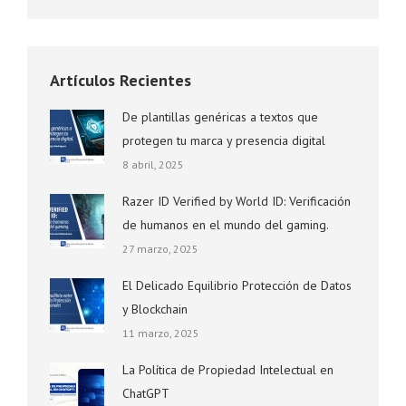
Artículos Recientes
De plantillas genéricas a textos que
protegen tu marca y presencia digital
8 abril, 2025
Razer ID Verified by World ID: Verificación
de humanos en el mundo del gaming.
27 marzo, 2025
El Delicado Equilibrio Protección de Datos
y Blockchain
11 marzo, 2025
La Política de Propiedad Intelectual en
ChatGPT