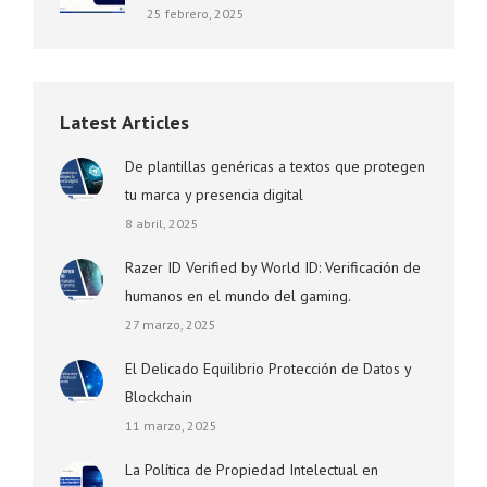
25 febrero, 2025
Latest Articles
De plantillas genéricas a textos que protegen
tu marca y presencia digital
8 abril, 2025
Razer ID Verified by World ID: Verificación de
humanos en el mundo del gaming.
27 marzo, 2025
El Delicado Equilibrio Protección de Datos y
Blockchain
11 marzo, 2025
La Política de Propiedad Intelectual en