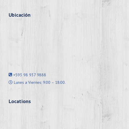
Ubicación
+593 98 937 9888
Lunes a Viernes: 9:00 – 18:00.
Locations