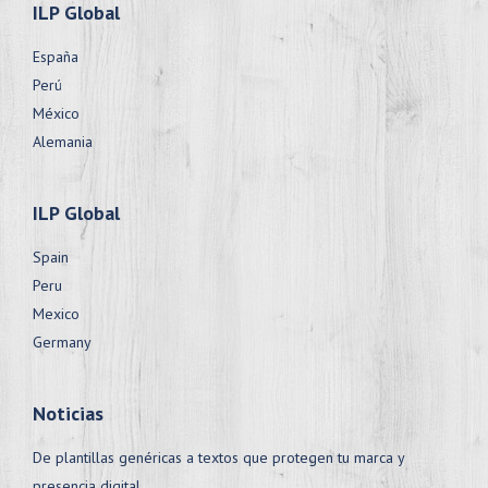
ILP Global
España
Perú
México
Alemania
ILP Global
Spain
Peru
Mexico
Germany
Noticias
De plantillas genéricas a textos que protegen tu marca y
presencia digital