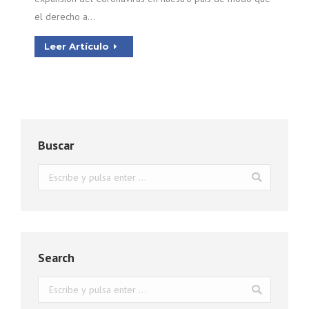
el derecho a…
Leer Artículo
Buscar
Buscar:
Search
Buscar: