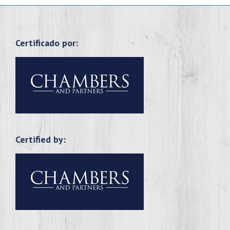
Certificado por:
Certified by: