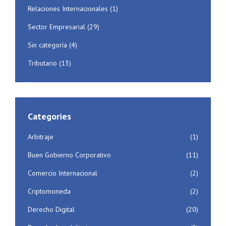
Relaciones Internacionales
(1)
Sector Empresarial
(29)
Sin categoría
(4)
Tributario
(13)
Categories
Arbitraje
(1)
Buen Gobierno Corporativo
(11)
Comercio Internacional
(2)
Criptomoneda
(2)
Derecho Digital
(20)