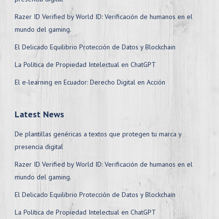
Razer ID Verified by World ID: Verificación de humanos en el
mundo del gaming.
El Delicado Equilibrio Protección de Datos y Blockchain
La Política de Propiedad Intelectual en ChatGPT
El e-learning en Ecuador: Derecho Digital en Acción
Latest News
De plantillas genéricas a textos que protegen tu marca y
presencia digital
Razer ID Verified by World ID: Verificación de humanos en el
mundo del gaming.
El Delicado Equilibrio Protección de Datos y Blockchain
La Política de Propiedad Intelectual en ChatGPT