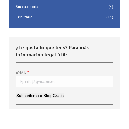
Sin categoría
(4)
Tributario
(13)
¿Te gusta lo que lees? Para más
información legal útil:
EMAIL
Subscribirse a Blog Gratis