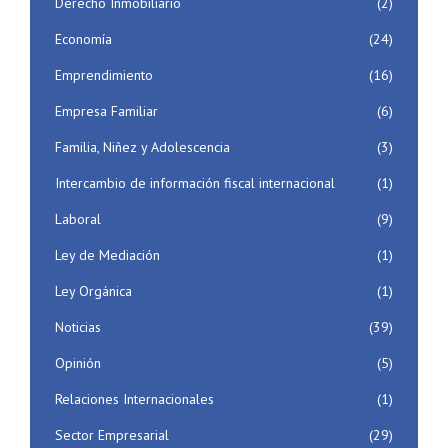
Derecho Inmobiliario
(2)
Economía
(24)
Emprendimiento
(16)
Empresa Familiar
(6)
Familia, Niñez y Adolescencia
(3)
Intercambio de información fiscal internacional
(1)
Laboral
(9)
Ley de Mediación
(1)
Ley Orgánica
(1)
Noticias
(39)
Opinión
(5)
Relaciones Internacionales
(1)
Sector Empresarial
(29)