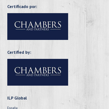
Certificado por:
Certified by:
ILP Global
España