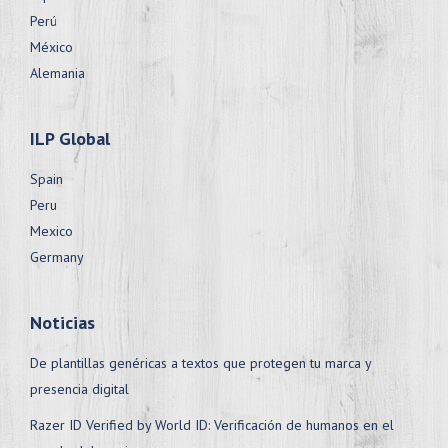
Perú
México
Alemania
ILP Global
Spain
Peru
Mexico
Germany
Noticias
De plantillas genéricas a textos que protegen tu marca y
presencia digital
Razer ID Verified by World ID: Verificación de humanos en el