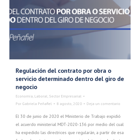
Regulación del contrato por obra o
servicio determinado dentro del giro de
negocio
Economía
,
Laboral
,
Sector Empresarial
Por
Gabriela Peñafiel
8 agosto, 2020
Deja un comentario
El 30 de junio de 2020 el Ministerio de Trabajo expidió
el acuerdo ministerial MDT-2020-136 por medio del cual
ha expedido las directrices que regularán, a partir de esa