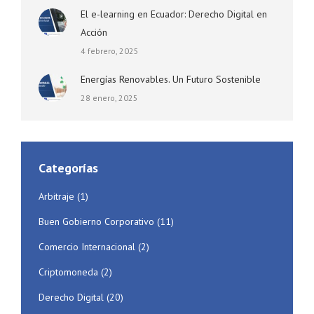
El e-learning en Ecuador: Derecho Digital en
Acción
4 febrero, 2025
Energías Renovables. Un Futuro Sostenible
28 enero, 2025
Categorías
Arbitraje
(1)
Buen Gobierno Corporativo
(11)
Comercio Internacional
(2)
Criptomoneda
(2)
Derecho Digital
(20)