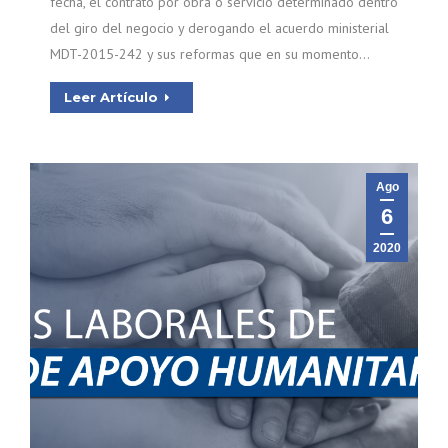
fecha, el contrato por obra o servicio determinado dentro
del giro del negocio y derogando el acuerdo ministerial
MDT-2015-242 y sus reformas que en su momento…
Leer Artículo
Ago
6
2020