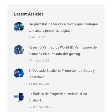
Latest Articles
De plantillas genéricas a textos que protegen
tu marca y presencia digital
8 abril, 2025
Razer ID Verified by World ID: Verificación de
humanos en el mundo del gaming.
27 marzo, 2025
El Delicado Equilibrio Protección de Datos y
Blockchain
11 marzo, 2025
La Política de Propiedad Intelectual en
ChatGPT
25 febrero, 2025