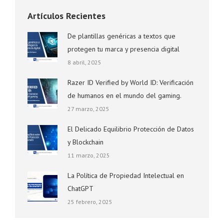
Artículos Recientes
De plantillas genéricas a textos que
protegen tu marca y presencia digital
8 abril, 2025
Razer ID Verified by World ID: Verificación
de humanos en el mundo del gaming.
27 marzo, 2025
El Delicado Equilibrio Protección de Datos
y Blockchain
11 marzo, 2025
La Política de Propiedad Intelectual en
ChatGPT
25 febrero, 2025