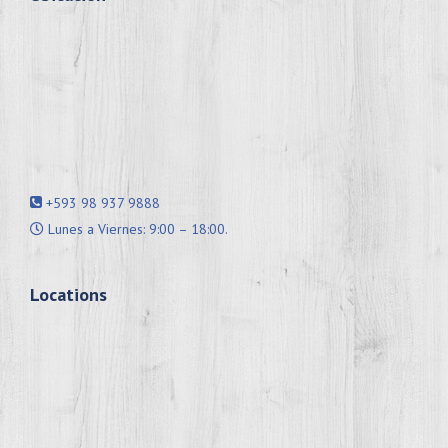
+593 98 937 9888
Lunes a Viernes: 9:00 – 18:00.
Locations