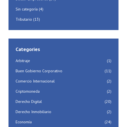
Sin categoría
(4)
Tributario
(13)
Categories
Arbitraje
(1)
Buen Gobierno Corporativo
(11)
Comercio Internacional
(2)
Criptomoneda
(2)
Derecho Digital
(20)
Derecho Inmobiliario
(2)
Economía
(24)