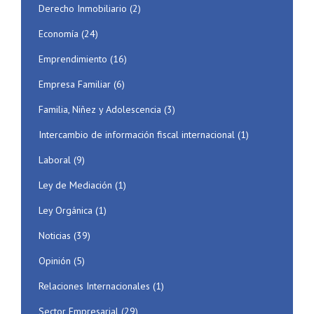
Derecho Inmobiliario
(2)
Economía
(24)
Emprendimiento
(16)
Empresa Familiar
(6)
Familia, Niñez y Adolescencia
(3)
Intercambio de información fiscal internacional
(1)
Laboral
(9)
Ley de Mediación
(1)
Ley Orgánica
(1)
Noticias
(39)
Opinión
(5)
Relaciones Internacionales
(1)
Sector Empresarial
(29)