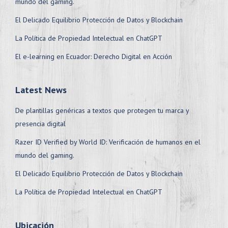
mundo del gaming.
El Delicado Equilibrio Protección de Datos y Blockchain
La Política de Propiedad Intelectual en ChatGPT
El e-learning en Ecuador: Derecho Digital en Acción
Latest News
De plantillas genéricas a textos que protegen tu marca y
presencia digital
Razer ID Verified by World ID: Verificación de humanos en el
mundo del gaming.
El Delicado Equilibrio Protección de Datos y Blockchain
La Política de Propiedad Intelectual en ChatGPT
Ubicación