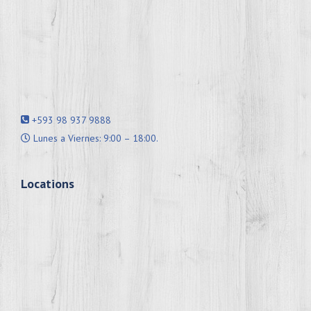
+593 98 937 9888
Lunes a Viernes: 9:00 – 18:00.
Locations