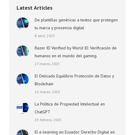
Latest Articles
De plantillas genéricas a textos que protegen
tu marca y presencia digital
8 abril, 2025
Razer ID Verified by World ID: Verificación de
humanos en el mundo del gaming.
27 marzo, 2025
El Delicado Equilibrio Protección de Datos y
Blockchain
11 marzo, 2025
La Política de Propiedad Intelectual en
ChatGPT
25 febrero, 2025
El e-learning en Ecuador: Derecho Digital en