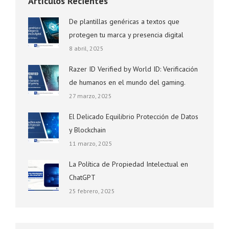
Artículos Recientes
De plantillas genéricas a textos que
protegen tu marca y presencia digital
8 abril, 2025
Razer ID Verified by World ID: Verificación
de humanos en el mundo del gaming.
27 marzo, 2025
El Delicado Equilibrio Protección de Datos
y Blockchain
11 marzo, 2025
La Política de Propiedad Intelectual en
ChatGPT
25 febrero, 2025