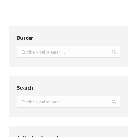
Buscar
Buscar:
Search
Buscar: