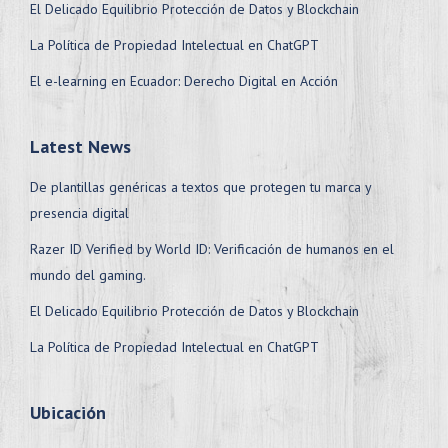
El Delicado Equilibrio Protección de Datos y Blockchain
La Política de Propiedad Intelectual en ChatGPT
El e-learning en Ecuador: Derecho Digital en Acción
Latest News
De plantillas genéricas a textos que protegen tu marca y
presencia digital
Razer ID Verified by World ID: Verificación de humanos en el
mundo del gaming.
El Delicado Equilibrio Protección de Datos y Blockchain
La Política de Propiedad Intelectual en ChatGPT
Ubicación