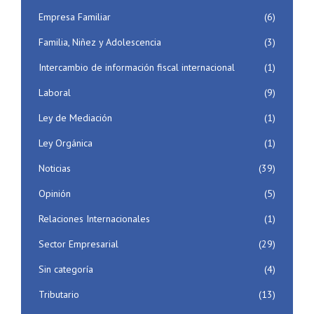
Empresa Familiar
(6)
Familia, Niñez y Adolescencia
(3)
Intercambio de información fiscal internacional
(1)
Laboral
(9)
Ley de Mediación
(1)
Ley Orgánica
(1)
Noticias
(39)
Opinión
(5)
Relaciones Internacionales
(1)
Sector Empresarial
(29)
Sin categoría
(4)
Tributario
(13)