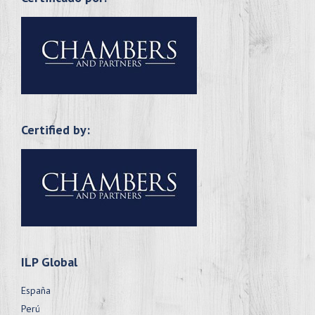
Certified by:
ILP Global
España
Perú