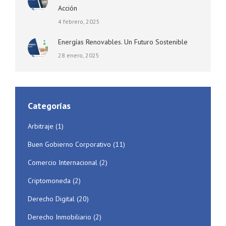
Acción
4 febrero, 2025
Energías Renovables. Un Futuro Sostenible
28 enero, 2025
Categorías
Arbitraje
(1)
Buen Gobierno Corporativo
(11)
Comercio Internacional
(2)
Criptomoneda
(2)
Derecho Digital
(20)
Derecho Inmobiliario
(2)