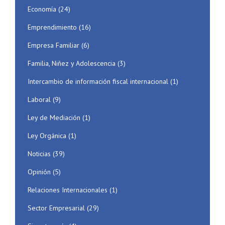
Economía
(24)
Emprendimiento
(16)
Empresa Familiar
(6)
Familia, Niñez y Adolescencia
(3)
Intercambio de información fiscal internacional
(1)
Laboral
(9)
Ley de Mediación
(1)
Ley Orgánica
(1)
Noticias
(39)
Opinión
(5)
Relaciones Internacionales
(1)
Sector Empresarial
(29)