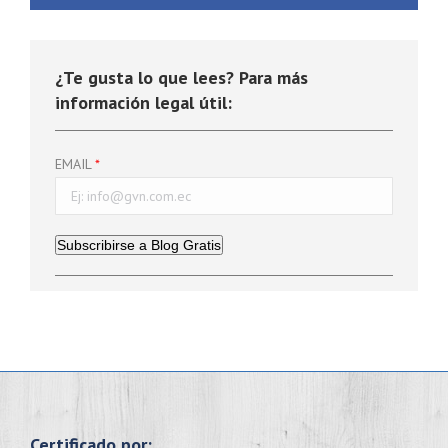
¿Te gusta lo que lees? Para más
información legal útil:
EMAIL
Subscribirse a Blog Gratis
Certificado por: