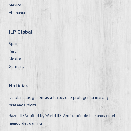
México
Alemania
ILP Global
Spain
Peru
Mexico
Germany
Noticias
De plantillas genéricas a textos que protegen tu marca y
presencia digital
Razer ID Verified by World ID: Verificación de humanos en el
mundo del gaming.