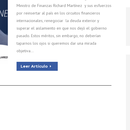
Ministro de Finanzas Richard Martínez y sus esfuerzos
por reinsertar al país en los circuitos financieros
internacionales, renegociar la deuda exterior y
superar el aislamiento en que nos dejó el gobierno
pasado. Estos méritos, sin embargo, no deberían
taparnos los ojos si queremos dar una mirada
objetiva…
Leer Artículo