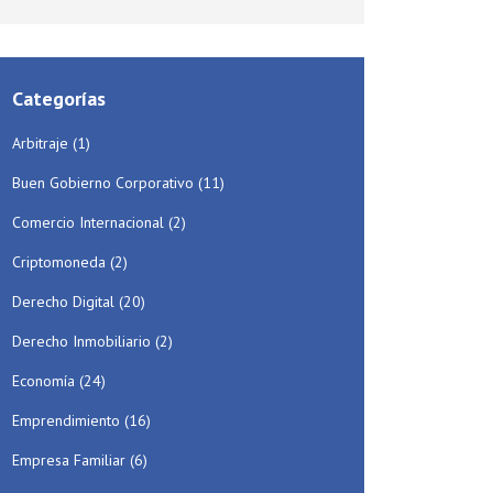
Categorías
Arbitraje
(1)
Buen Gobierno Corporativo
(11)
Comercio Internacional
(2)
Criptomoneda
(2)
Derecho Digital
(20)
Derecho Inmobiliario
(2)
Economía
(24)
Emprendimiento
(16)
Empresa Familiar
(6)