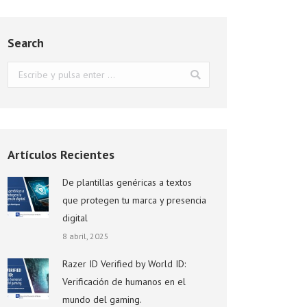
Search
Buscar:
Artículos Recientes
De plantillas genéricas a textos
que protegen tu marca y presencia
digital
8 abril, 2025
Razer ID Verified by World ID:
Verificación de humanos en el
mundo del gaming.