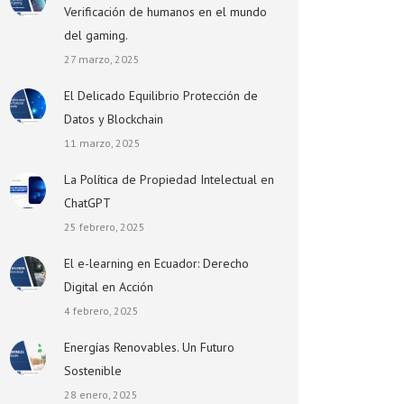
Verificación de humanos en el mundo
del gaming.
27 marzo, 2025
El Delicado Equilibrio Protección de
Datos y Blockchain
11 marzo, 2025
La Política de Propiedad Intelectual en
ChatGPT
25 febrero, 2025
El e-learning en Ecuador: Derecho
Digital en Acción
4 febrero, 2025
Energías Renovables. Un Futuro
Sostenible
28 enero, 2025