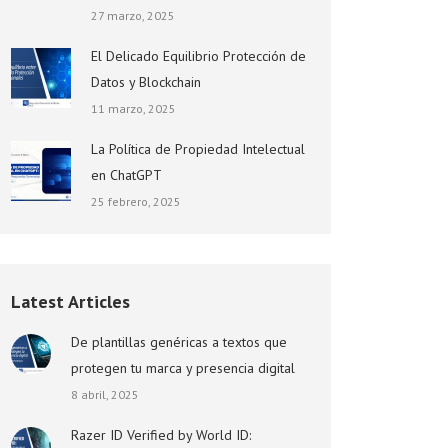
27 marzo, 2025
El Delicado Equilibrio Protección de
Datos y Blockchain
11 marzo, 2025
La Política de Propiedad Intelectual
en ChatGPT
25 febrero, 2025
Latest Articles
De plantillas genéricas a textos que
protegen tu marca y presencia digital
8 abril, 2025
Razer ID Verified by World ID: