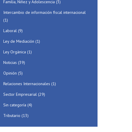
Familia, Niñez y Adolescencia
(3)
Intercambio de información fiscal internacional
(1)
Laboral
(9)
Ley de Mediación
(1)
Ley Orgánica
(1)
Noticias
(39)
Opinión
(5)
Relaciones Internacionales
(1)
Sector Empresarial
(29)
Sin categoría
(4)
Tributario
(13)