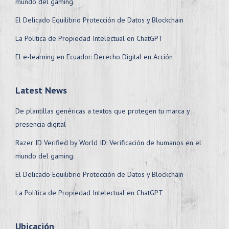
mundo del gaming.
El Delicado Equilibrio Protección de Datos y Blockchain
La Política de Propiedad Intelectual en ChatGPT
El e-learning en Ecuador: Derecho Digital en Acción
Latest News
De plantillas genéricas a textos que protegen tu marca y
presencia digital
Razer ID Verified by World ID: Verificación de humanos en el
mundo del gaming.
El Delicado Equilibrio Protección de Datos y Blockchain
La Política de Propiedad Intelectual en ChatGPT
Ubicación