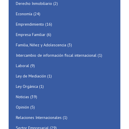
Derecho Inmobiliario
(2)
Economía
(24)
Emprendimiento
(16)
Empresa Familiar
(6)
Familia, Niñez y Adolescencia
(3)
Intercambio de información fiscal internacional
(1)
Laboral
(9)
Ley de Mediación
(1)
Ley Orgánica
(1)
Noticias
(39)
Opinión
(5)
Relaciones Internacionales
(1)
Sector Empresarial
(29)