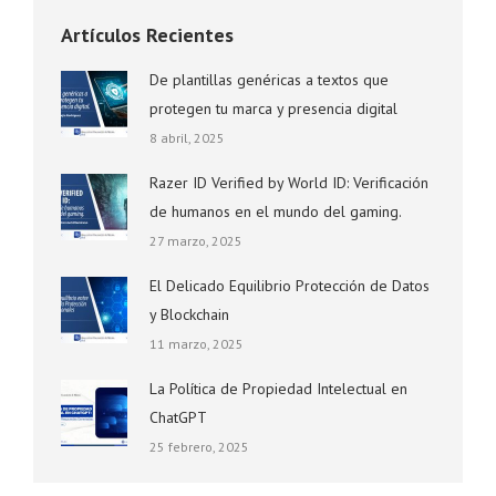
Artículos Recientes
De plantillas genéricas a textos que
protegen tu marca y presencia digital
8 abril, 2025
Razer ID Verified by World ID: Verificación
de humanos en el mundo del gaming.
27 marzo, 2025
El Delicado Equilibrio Protección de Datos
y Blockchain
11 marzo, 2025
La Política de Propiedad Intelectual en
ChatGPT
25 febrero, 2025