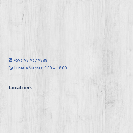
+593 98 937 9888
Lunes a Viernes: 9:00 – 18:00.
Locations