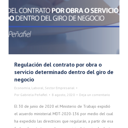
Regulación del contrato por obra o
servicio determinado dentro del giro de
negocio
Economía
,
Laboral
,
Sector Empresarial
Por
Gabriela Peñafiel
8 agosto, 2020
Deja un comentario
El 30 de junio de 2020 el Ministerio de Trabajo expidió
el acuerdo ministerial MDT-2020-136 por medio del cual
ha expedido las directrices que regularán, a partir de esa