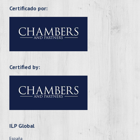
Certificado por:
Certified by:
ILP Global
España