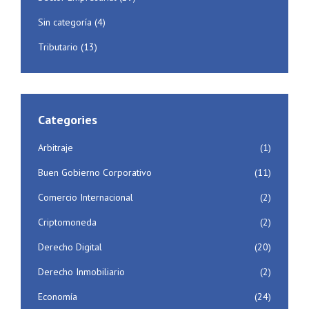
Sin categoría
(4)
Tributario
(13)
Categories
Arbitraje
(1)
Buen Gobierno Corporativo
(11)
Comercio Internacional
(2)
Criptomoneda
(2)
Derecho Digital
(20)
Derecho Inmobiliario
(2)
Economía
(24)