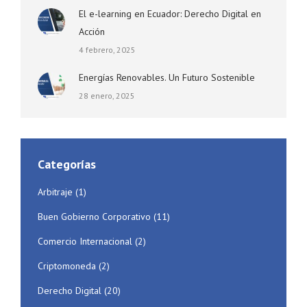
El e-learning en Ecuador: Derecho Digital en
Acción
4 febrero, 2025
Energías Renovables. Un Futuro Sostenible
28 enero, 2025
Categorías
Arbitraje
(1)
Buen Gobierno Corporativo
(11)
Comercio Internacional
(2)
Criptomoneda
(2)
Derecho Digital
(20)