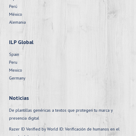
Perú
México
Alemania
ILP Global
Spain
Peru
Mexico
Germany
Noticias
De plantillas genéricas a textos que protegen tu marca y
presencia digital
Razer ID Verified by World ID: Verificación de humanos en el