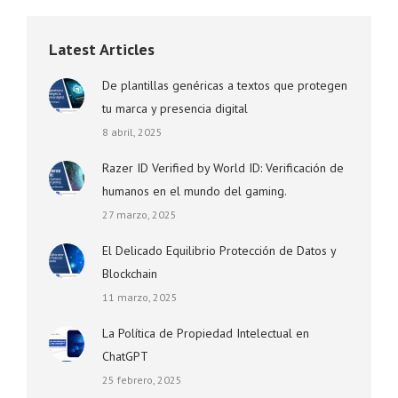
Latest Articles
De plantillas genéricas a textos que protegen
tu marca y presencia digital
8 abril, 2025
Razer ID Verified by World ID: Verificación de
humanos en el mundo del gaming.
27 marzo, 2025
El Delicado Equilibrio Protección de Datos y
Blockchain
11 marzo, 2025
La Política de Propiedad Intelectual en
ChatGPT
25 febrero, 2025