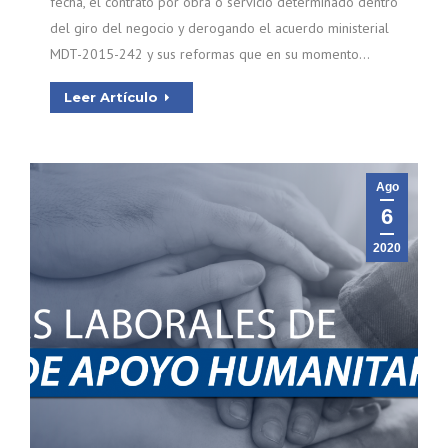
fecha, el contrato por obra o servicio determinado dentro
del giro del negocio y derogando el acuerdo ministerial
MDT-2015-242 y sus reformas que en su momento…
Leer Artículo
Ago
6
2020