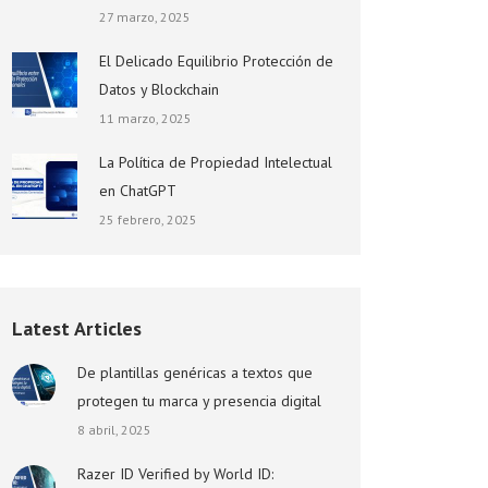
27 marzo, 2025
El Delicado Equilibrio Protección de
Datos y Blockchain
11 marzo, 2025
La Política de Propiedad Intelectual
en ChatGPT
25 febrero, 2025
Latest Articles
De plantillas genéricas a textos que
protegen tu marca y presencia digital
8 abril, 2025
Razer ID Verified by World ID: