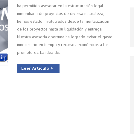
ha permitido asesorar en la estructuración legal
inmobiliaria de proyectos de diversa naturaleza,
hemos estado involucrados desde la mentalización
de los proyectos hasta su liquidación y entrega.
Nuestra asesoría oportuna ha logrado evitar el gasto
innecesario en tiempo y recursos económicos a los
promotores. La idea de…
Leer Artículo