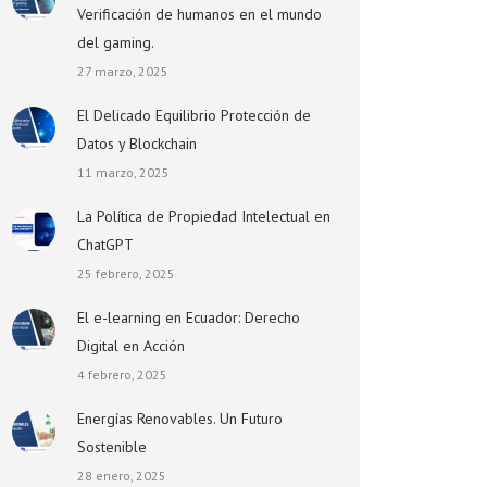
Verificación de humanos en el mundo
del gaming.
27 marzo, 2025
El Delicado Equilibrio Protección de
Datos y Blockchain
11 marzo, 2025
La Política de Propiedad Intelectual en
ChatGPT
25 febrero, 2025
El e-learning en Ecuador: Derecho
Digital en Acción
4 febrero, 2025
Energías Renovables. Un Futuro
Sostenible
28 enero, 2025