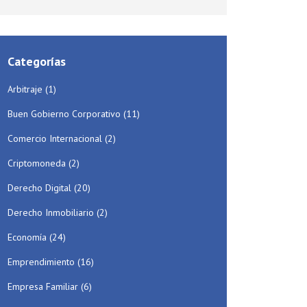
Categorías
Arbitraje
(1)
Buen Gobierno Corporativo
(11)
Comercio Internacional
(2)
Criptomoneda
(2)
Derecho Digital
(20)
Derecho Inmobiliario
(2)
Economía
(24)
Emprendimiento
(16)
Empresa Familiar
(6)