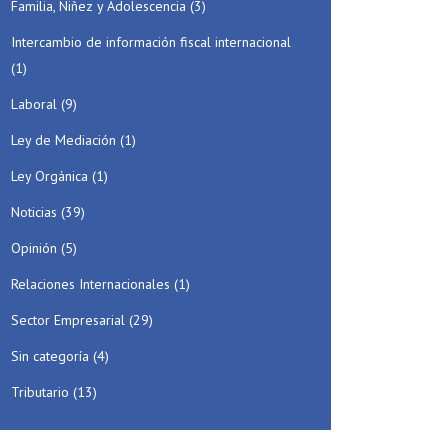
Familia, Niñez y Adolescencia
(3)
Intercambio de información fiscal internacional
(1)
Laboral
(9)
Ley de Mediación
(1)
Ley Orgánica
(1)
Noticias
(39)
Opinión
(5)
Relaciones Internacionales
(1)
Sector Empresarial
(29)
Sin categoría
(4)
Tributario
(13)