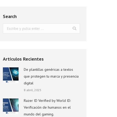
Search
Buscar:
Artículos Recientes
De plantillas genéricas a textos
que protegen tu marca y presencia
digital
8 abril, 2025
Razer ID Verified by World ID:
Verificación de humanos en el
mundo del gaming.