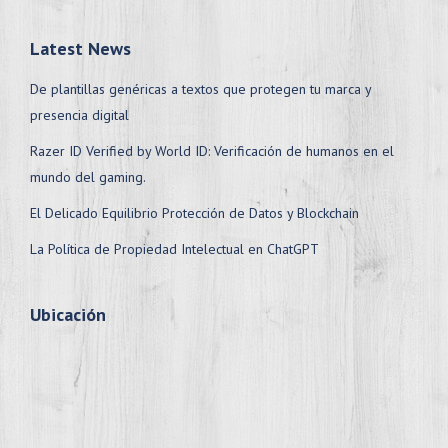
Latest News
De plantillas genéricas a textos que protegen tu marca y
presencia digital
Razer ID Verified by World ID: Verificación de humanos en el
mundo del gaming.
El Delicado Equilibrio Protección de Datos y Blockchain
La Política de Propiedad Intelectual en ChatGPT
Ubicación