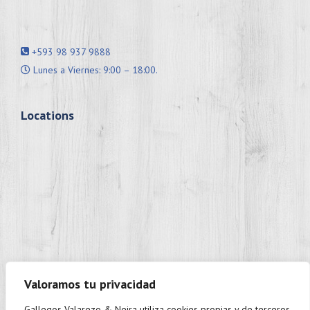
+593 98 937 9888
Lunes a Viernes: 9:00 – 18:00.
Locations
Valoramos tu privacidad
Gallegos Valarezo & Neira utiliza cookies propias y de terceros.