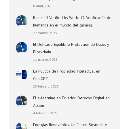
8 abril, 2025
Razer ID Verified by World ID: Verificación de
humanos en el mundo del gaming.
27 marzo, 2025
El Delicado Equilibrio Protección de Datos y
Blockchain
11 marzo, 2025
La Política de Propiedad Intelectual en
ChatGPT
25 febrero, 2025
El e-learning en Ecuador: Derecho Digital en
Acción
4 febrero, 2025
Energías Renovables. Un Futuro Sostenible