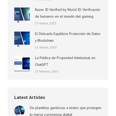
Razer ID Verified by World ID: Verificación
de humanos en el mundo del gaming.
27 marzo, 2025
El Delicado Equilibrio Protección de Datos
y Blockchain
11 marzo, 2025
La Política de Propiedad Intelectual en
ChatGPT
25 febrero, 2025
Latest Articles
De plantillas genéricas a textos que protegen
tu marca y presencia digital