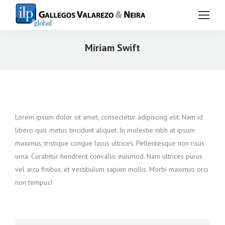
Miriam Swift
Estás aquí:
Lorem ipsum dolor sit amet, consectetur adipiscing elit. Nam id
libero quis metus tincidunt aliquet. In molestie nibh at ipsum
maximus, tristique congue lacus ultrices. Pellentesque non risus
urna. Curabitur hendrerit convallis euismod. Nam ultrices purus
vel arcu finibus, et vestibulum sapien mollis. Morbi maximus orci
non tempus!