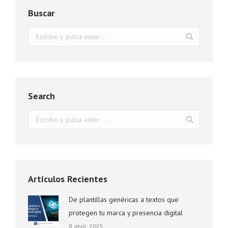
Buscar
Buscar:
Search
Buscar:
Artículos Recientes
De plantillas genéricas a textos que
protegen tu marca y presencia digital
8 abril, 2025