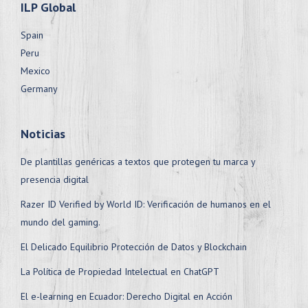
ILP Global
Spain
Peru
Mexico
Germany
Noticias
De plantillas genéricas a textos que protegen tu marca y
presencia digital
Razer ID Verified by World ID: Verificación de humanos en el
mundo del gaming.
El Delicado Equilibrio Protección de Datos y Blockchain
La Política de Propiedad Intelectual en ChatGPT
El e-learning en Ecuador: Derecho Digital en Acción