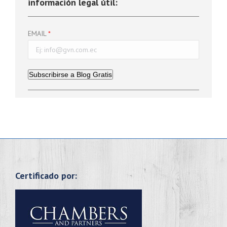
información legal útil:
EMAIL
Subscribirse a Blog Gratis
Certificado por: