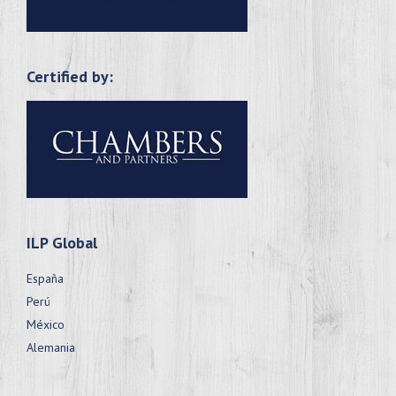
Certified by:
ILP Global
España
Perú
México
Alemania