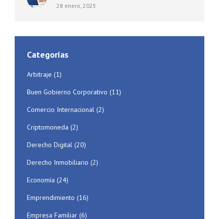
28 enero, 2025
Categorías
Arbitraje
(1)
Buen Gobierno Corporativo
(11)
Comercio Internacional
(2)
Criptomoneda
(2)
Derecho Digital
(20)
Derecho Inmobiliario
(2)
Economía
(24)
Emprendimiento
(16)
Empresa Familiar
(6)