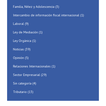
Familia, Niñez y Adolescencia
(3)
Intercambio de información fiscal internacional
(1)
Laboral
(9)
Ley de Mediación
(1)
Ley Orgánica
(1)
Noticias
(39)
Opinión
(5)
Relaciones Internacionales
(1)
Sector Empresarial
(29)
Sin categoría
(4)
Tributario
(13)