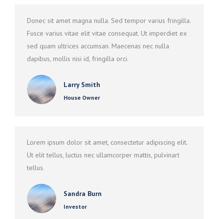
Donec sit amet magna nulla. Sed tempor varius fringilla.
Fusce varius vitae elit vitae consequat. Ut imperdiet ex
sed quam ultrices accumsan. Maecenas nec nulla
dapibus, mollis nisi id, fringilla orci.
Larry Smith
House Owner
Lorem ipsum dolor sit amet, consectetur adipiscing elit.
Ut elit tellus, luctus nec ullamcorper mattis, pulvinart
tellus.
Sandra Burn
Investor