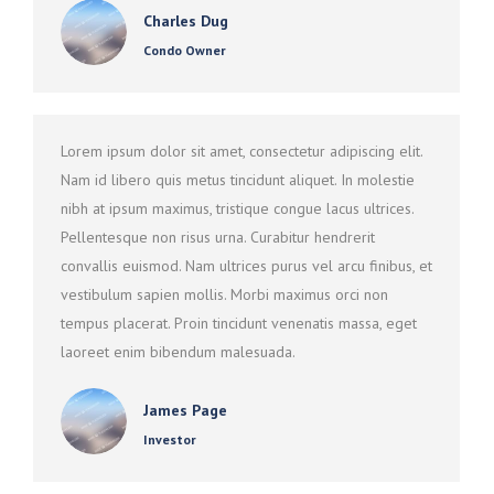
Charles Dug
Condo Owner
Lorem ipsum dolor sit amet, consectetur adipiscing elit.
Nam id libero quis metus tincidunt aliquet. In molestie
nibh at ipsum maximus, tristique congue lacus ultrices.
Pellentesque non risus urna. Curabitur hendrerit
convallis euismod. Nam ultrices purus vel arcu finibus, et
vestibulum sapien mollis. Morbi maximus orci non
tempus placerat. Proin tincidunt venenatis massa, eget
laoreet enim bibendum malesuada.
James Page
Investor