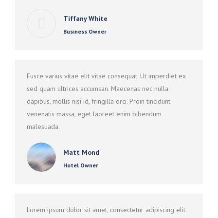
Tiffany White
Business Owner
Fusce varius vitae elit vitae consequat. Ut imperdiet ex
sed quam ultrices accumsan. Maecenas nec nulla
dapibus, mollis nisi id, fringilla orci. Proin tincidunt
venenatis massa, eget laoreet enim bibendum
malesuada.
Matt Mond
Hotel Owner
Lorem ipsum dolor sit amet, consectetur adipiscing elit.