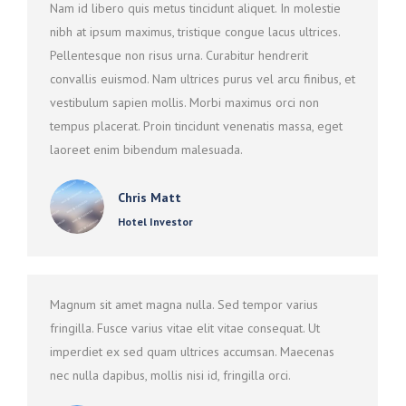
Nam id libero quis metus tincidunt aliquet. In molestie
nibh at ipsum maximus, tristique congue lacus ultrices.
Pellentesque non risus urna. Curabitur hendrerit
convallis euismod. Nam ultrices purus vel arcu finibus, et
vestibulum sapien mollis. Morbi maximus orci non
tempus placerat. Proin tincidunt venenatis massa, eget
laoreet enim bibendum malesuada.
Chris Matt
Hotel Investor
Magnum sit amet magna nulla. Sed tempor varius
fringilla. Fusce varius vitae elit vitae consequat. Ut
imperdiet ex sed quam ultrices accumsan. Maecenas
nec nulla dapibus, mollis nisi id, fringilla orci.