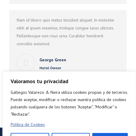
Nam id libero quis metus tincidunt aliquet. In molestie
nibh at ipsum maximus, tristique congue lacus ultrices.
Pellentesque non risus urna. Curabitur hendrerit
convallis euismod.
George Green
Hotel Owner
Valoramos tu privacidad
Gallegos Valarezo & Neira utiliza cookies propias y de terceros.
1
2
Puede aceptar, modificar o rechazar nuestra política de cookies
pulsando cualquiera de los botones “Aceptar”, "Modificar" o
"Rechazar".
Política de Cookies