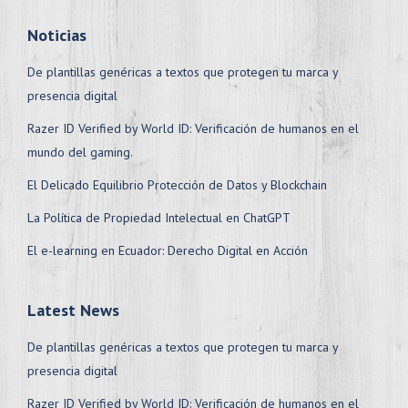
Noticias
De plantillas genéricas a textos que protegen tu marca y
presencia digital
Razer ID Verified by World ID: Verificación de humanos en el
mundo del gaming.
El Delicado Equilibrio Protección de Datos y Blockchain
La Política de Propiedad Intelectual en ChatGPT
El e-learning en Ecuador: Derecho Digital en Acción
Latest News
De plantillas genéricas a textos que protegen tu marca y
presencia digital
Razer ID Verified by World ID: Verificación de humanos en el