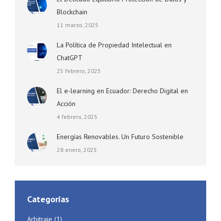
Blockchain
11 marzo, 2025
La Política de Propiedad Intelectual en
ChatGPT
25 febrero, 2025
El e-learning en Ecuador: Derecho Digital en
Acción
4 febrero, 2025
Energías Renovables. Un Futuro Sostenible
28 enero, 2025
Categorías
Arbitraje
(1)