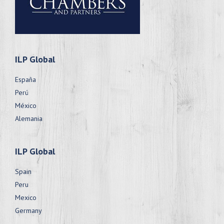
ILP Global
España
Perú
México
Alemania
ILP Global
Spain
Peru
Mexico
Germany