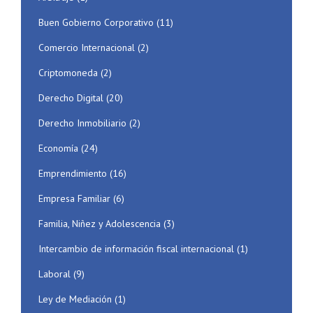
Buen Gobierno Corporativo
(11)
Comercio Internacional
(2)
Criptomoneda
(2)
Derecho Digital
(20)
Derecho Inmobiliario
(2)
Economía
(24)
Emprendimiento
(16)
Empresa Familiar
(6)
Familia, Niñez y Adolescencia
(3)
Intercambio de información fiscal internacional
(1)
Laboral
(9)
Ley de Mediación
(1)