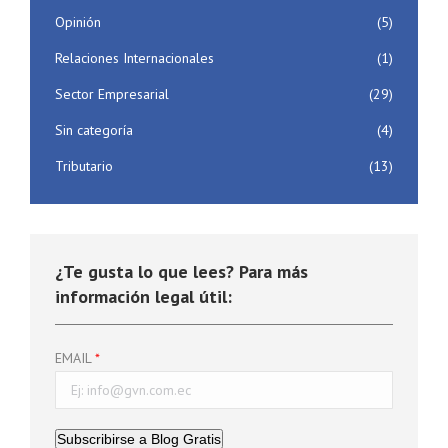
Opinión
(5)
Relaciones Internacionales
(1)
Sector Empresarial
(29)
Sin categoría
(4)
Tributario
(13)
¿Te gusta lo que lees? Para más
información legal útil:
EMAIL
Subscribirse a Blog Gratis