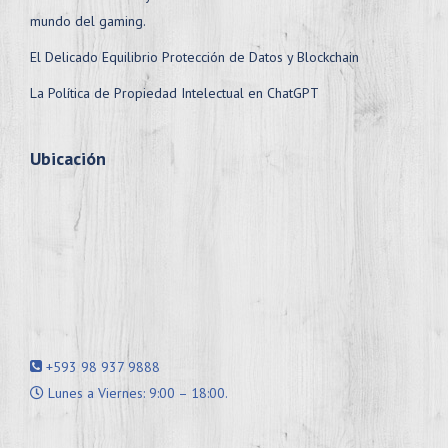
mundo del gaming.
El Delicado Equilibrio Protección de Datos y Blockchain
La Política de Propiedad Intelectual en ChatGPT
Ubicación
+593 98 937 9888
Lunes a Viernes: 9:00 – 18:00.