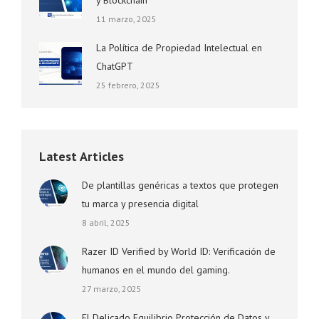
y Blockchain
11 marzo, 2025
La Política de Propiedad Intelectual en
ChatGPT
25 febrero, 2025
Latest Articles
De plantillas genéricas a textos que protegen
tu marca y presencia digital
8 abril, 2025
Razer ID Verified by World ID: Verificación de
humanos en el mundo del gaming.
27 marzo, 2025
El Delicado Equilibrio Protección de Datos y