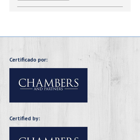
Certificado por:
Certified by: