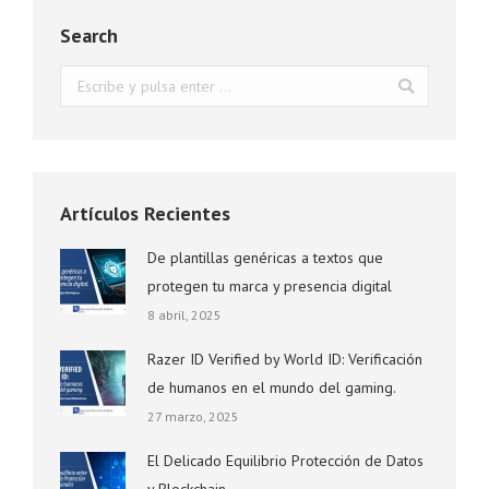
Search
Buscar:
Artículos Recientes
De plantillas genéricas a textos que
protegen tu marca y presencia digital
8 abril, 2025
Razer ID Verified by World ID: Verificación
de humanos en el mundo del gaming.
27 marzo, 2025
El Delicado Equilibrio Protección de Datos