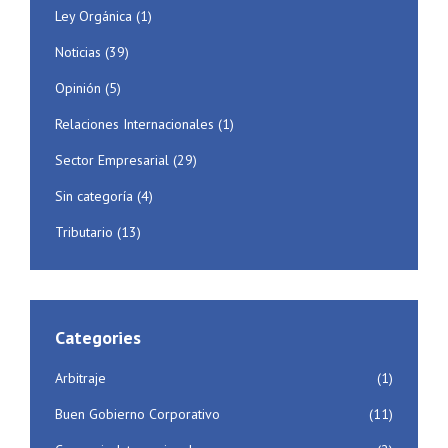
Ley Orgánica
(1)
Noticias
(39)
Opinión
(5)
Relaciones Internacionales
(1)
Sector Empresarial
(29)
Sin categoría
(4)
Tributario
(13)
Categories
Arbitraje
(1)
Buen Gobierno Corporativo
(11)