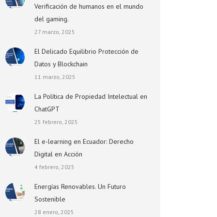
Verificación de humanos en el mundo
del gaming.
27 marzo, 2025
El Delicado Equilibrio Protección de
Datos y Blockchain
11 marzo, 2025
La Política de Propiedad Intelectual en
ChatGPT
25 febrero, 2025
El e-learning en Ecuador: Derecho
Digital en Acción
4 febrero, 2025
Energías Renovables. Un Futuro
Sostenible
28 enero, 2025