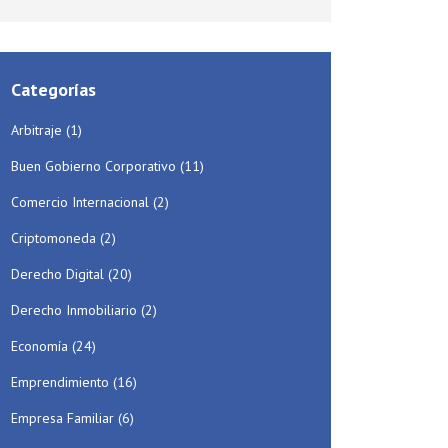
Categorías
Arbitraje
(1)
Buen Gobierno Corporativo
(11)
Comercio Internacional
(2)
Criptomoneda
(2)
Derecho Digital
(20)
Derecho Inmobiliario
(2)
Economía
(24)
Emprendimiento
(16)
Empresa Familiar
(6)