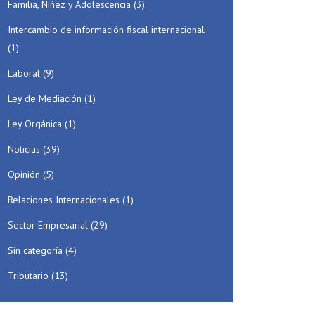
Familia, Niñez y Adolescencia
(3)
Intercambio de información fiscal internacional
(1)
Laboral
(9)
Ley de Mediación
(1)
Ley Orgánica
(1)
Noticias
(39)
Opinión
(5)
Relaciones Internacionales
(1)
Sector Empresarial
(29)
Sin categoría
(4)
Tributario
(13)