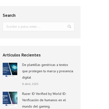
Search
Buscar:
Artículos Recientes
De plantillas genéricas a textos
que protegen tu marca y presencia
digital
8 abril, 2025
Razer ID Verified by World ID:
Verificación de humanos en el
mundo del gaming.