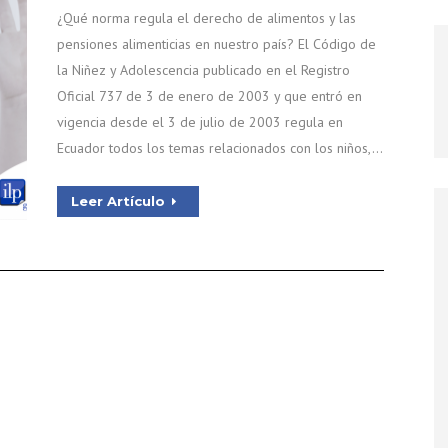
¿Qué norma regula el derecho de alimentos y las
pensiones alimenticias en nuestro país? El Código de
la Niñez y Adolescencia publicado en el Registro
Oficial 737 de 3 de enero de 2003 y que entró en
vigencia desde el 3 de julio de 2003 regula en
Ecuador todos los temas relacionados con los niños,…
Leer Artículo