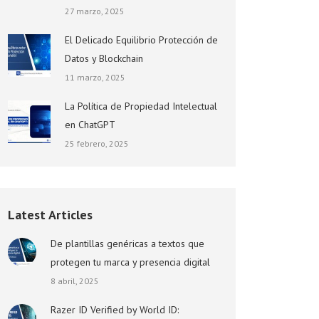
27 marzo, 2025
El Delicado Equilibrio Protección de
Datos y Blockchain
11 marzo, 2025
La Política de Propiedad Intelectual
en ChatGPT
25 febrero, 2025
Latest Articles
De plantillas genéricas a textos que
protegen tu marca y presencia digital
8 abril, 2025
Razer ID Verified by World ID: