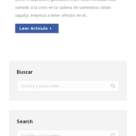
sumado a la crisis en la cadena de suministros (chain
supply), empieza a tener efectos en el…
Leer Artículo
Buscar
Buscar:
Search
Buscar: