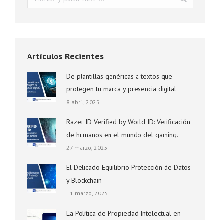
Artículos Recientes
De plantillas genéricas a textos que
protegen tu marca y presencia digital
8 abril, 2025
Razer ID Verified by World ID: Verificación
de humanos en el mundo del gaming.
27 marzo, 2025
El Delicado Equilibrio Protección de Datos
y Blockchain
11 marzo, 2025
La Política de Propiedad Intelectual en