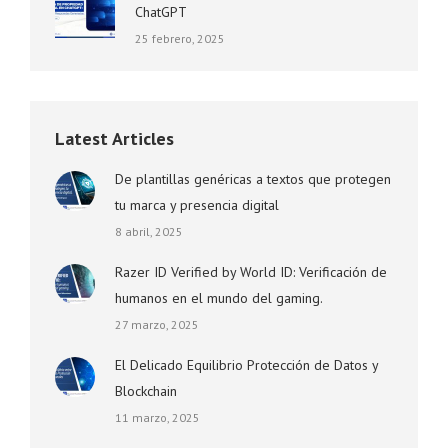
ChatGPT
25 febrero, 2025
Latest Articles
De plantillas genéricas a textos que protegen
tu marca y presencia digital
8 abril, 2025
Razer ID Verified by World ID: Verificación de
humanos en el mundo del gaming.
27 marzo, 2025
El Delicado Equilibrio Protección de Datos y
Blockchain
11 marzo, 2025