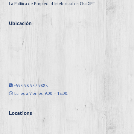
La Política de Propiedad Intelectual en ChatGPT
Ubicación
+593 98 937 9888
Lunes a Viernes: 9:00 – 18:00.
Locations