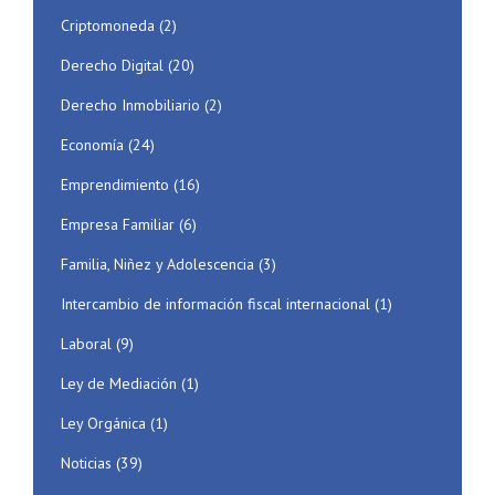
Criptomoneda
(2)
Derecho Digital
(20)
Derecho Inmobiliario
(2)
Economía
(24)
Emprendimiento
(16)
Empresa Familiar
(6)
Familia, Niñez y Adolescencia
(3)
Intercambio de información fiscal internacional
(1)
Laboral
(9)
Ley de Mediación
(1)
Ley Orgánica
(1)
Noticias
(39)