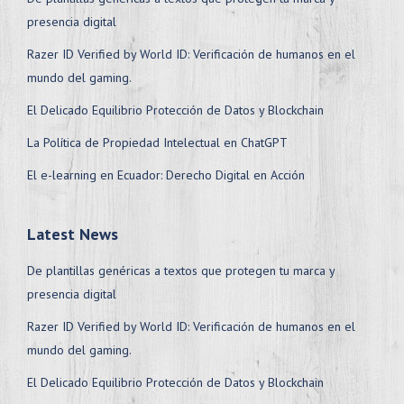
presencia digital
Razer ID Verified by World ID: Verificación de humanos en el
mundo del gaming.
El Delicado Equilibrio Protección de Datos y Blockchain
La Política de Propiedad Intelectual en ChatGPT
El e-learning en Ecuador: Derecho Digital en Acción
Latest News
De plantillas genéricas a textos que protegen tu marca y
presencia digital
Razer ID Verified by World ID: Verificación de humanos en el
mundo del gaming.
El Delicado Equilibrio Protección de Datos y Blockchain