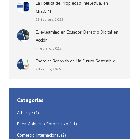
La Política de Propiedad Intelectual en
ChatGPT
25 febrero, 2025
El e-learning en Ecuador: Derecho Digital en
Acción
4 febrero, 2025
Energías Renovables. Un Futuro Sostenible
28 enero, 2025
Categorías
Arbitraje
(1)
Buen Gobierno Corporativo
(11)
Comercio Internacional
(2)