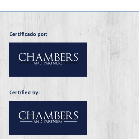
Certificado por:
Certified by: