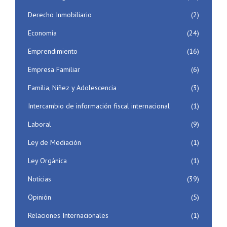
Derecho Inmobiliario
(2)
Economía
(24)
Emprendimiento
(16)
Empresa Familiar
(6)
Familia, Niñez y Adolescencia
(3)
Intercambio de información fiscal internacional
(1)
Laboral
(9)
Ley de Mediación
(1)
Ley Orgánica
(1)
Noticias
(39)
Opinión
(5)
Relaciones Internacionales
(1)