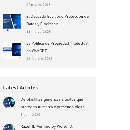
27 marzo, 2025
El Delicado Equilibrio Protección de
Datos y Blockchain
11 marzo, 2025
La Política de Propiedad Intelectual
en ChatGPT
25 febrero, 2025
Latest Articles
De plantillas genéricas a textos que
protegen tu marca y presencia digital
8 abril, 2025
Razer ID Verified by World ID: