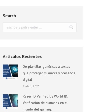
Search
Buscar:
Artículos Recientes
De plantillas genéricas a textos
que protegen tu marca y presencia
digital
8 abril, 2025
Razer ID Verified by World ID:
Verificación de humanos en el
mundo del gaming.