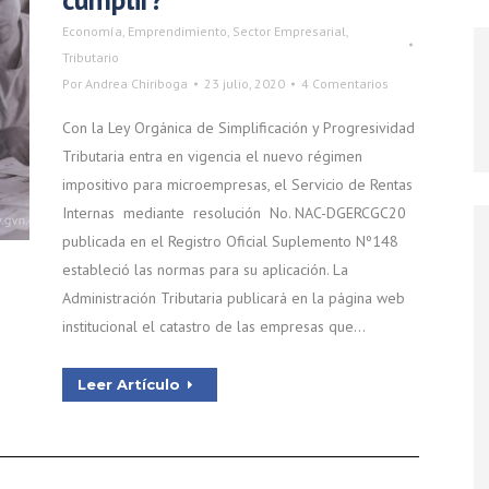
Economía
,
Emprendimiento
,
Sector Empresarial
,
Tributario
Por
Andrea Chiriboga
23 julio, 2020
4 Comentarios
Con la Ley Orgánica de Simplificación y Progresividad
Tributaria entra en vigencia el nuevo régimen
impositivo para microempresas, el Servicio de Rentas
Internas mediante resolución No. NAC-DGERCGC20
publicada en el Registro Oficial Suplemento Nº148
estableció las normas para su aplicación. La
Administración Tributaria publicará en la página web
institucional el catastro de las empresas que…
Leer Artículo