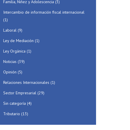
Familia, Niñez y Adolescencia
(3)
Intercambio de información fiscal internacional
(1)
Laboral
(9)
Ley de Mediación
(1)
Ley Orgánica
(1)
Noticias
(39)
Opinión
(5)
Relaciones Internacionales
(1)
Sector Empresarial
(29)
Sin categoría
(4)
Tributario
(13)