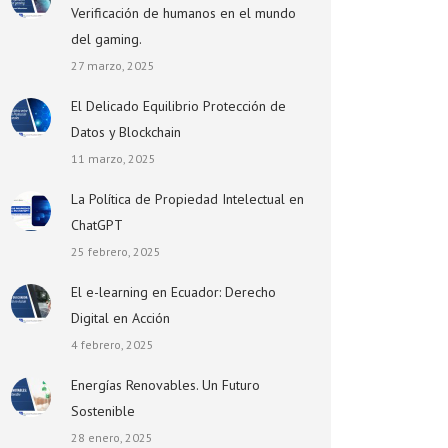
Verificación de humanos en el mundo
del gaming.
27 marzo, 2025
El Delicado Equilibrio Protección de
Datos y Blockchain
11 marzo, 2025
La Política de Propiedad Intelectual en
ChatGPT
25 febrero, 2025
El e-learning en Ecuador: Derecho
Digital en Acción
4 febrero, 2025
Energías Renovables. Un Futuro
Sostenible
28 enero, 2025