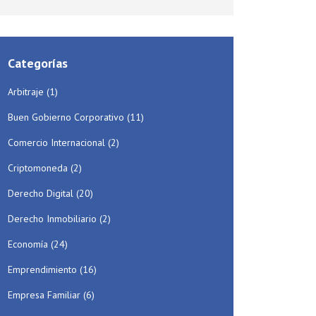
Categorías
Arbitraje
(1)
Buen Gobierno Corporativo
(11)
Comercio Internacional
(2)
Criptomoneda
(2)
Derecho Digital
(20)
Derecho Inmobiliario
(2)
Economía
(24)
Emprendimiento
(16)
Empresa Familiar
(6)