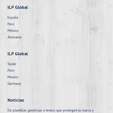
ILP Global
España
Perú
México
Alemania
ILP Global
Spain
Peru
Mexico
Germany
Noticias
De plantillas genéricas a textos que protegen tu marca y