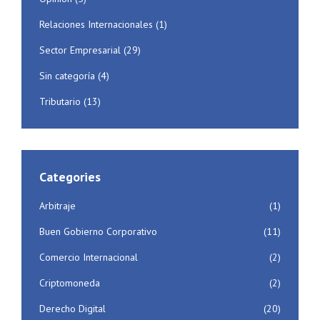
Relaciones Internacionales
(1)
Sector Empresarial
(29)
Sin categoría
(4)
Tributario
(13)
Categories
Arbitraje
(1)
Buen Gobierno Corporativo
(11)
Comercio Internacional
(2)
Criptomoneda
(2)
Derecho Digital
(20)