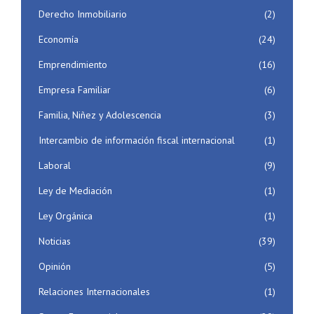
Derecho Inmobiliario
(2)
Economía
(24)
Emprendimiento
(16)
Empresa Familiar
(6)
Familia, Niñez y Adolescencia
(3)
Intercambio de información fiscal internacional
(1)
Laboral
(9)
Ley de Mediación
(1)
Ley Orgánica
(1)
Noticias
(39)
Opinión
(5)
Relaciones Internacionales
(1)