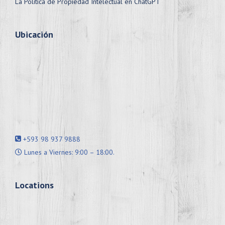
La Política de Propiedad Intelectual en ChatGPT
Ubicación
+593 98 937 9888
Lunes a Viernes: 9:00 – 18:00.
Locations