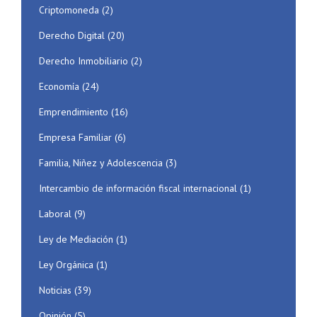
Criptomoneda
(2)
Derecho Digital
(20)
Derecho Inmobiliario
(2)
Economía
(24)
Emprendimiento
(16)
Empresa Familiar
(6)
Familia, Niñez y Adolescencia
(3)
Intercambio de información fiscal internacional
(1)
Laboral
(9)
Ley de Mediación
(1)
Ley Orgánica
(1)
Noticias
(39)
Opinión
(5)