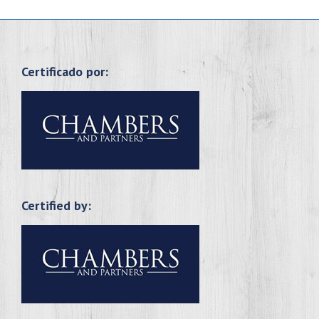
Certificado por:
Certified by: