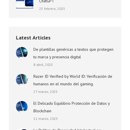
ChatGPT
25 febrero, 2025
Latest Articles
De plantillas genéricas a textos que protegen
tu marca y presencia digital
8 abril, 2025
Razer ID Verified by World ID: Verificación de
humanos en el mundo del gaming.
27 marzo, 2025
El Delicado Equilibrio Protección de Datos y
Blockchain
11 marzo, 2025