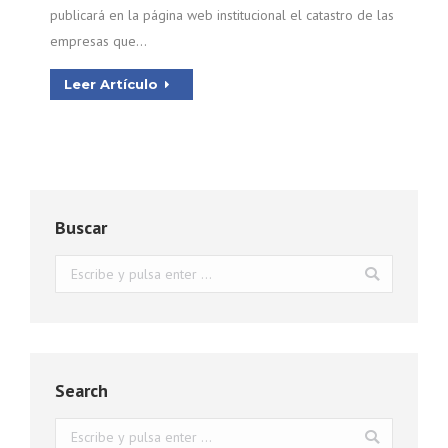
publicará en la página web institucional el catastro de las
empresas que…
Leer Artículo
Buscar
Buscar:
Search
Buscar: