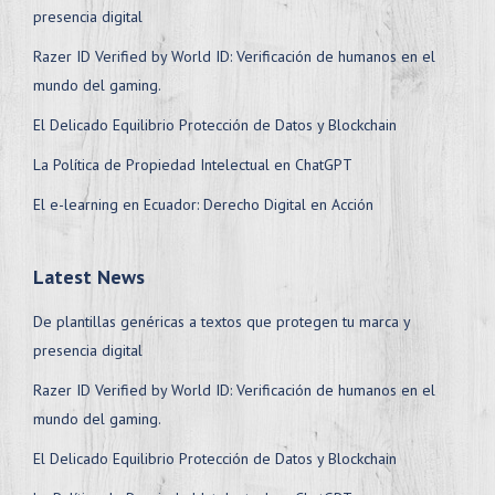
presencia digital
Razer ID Verified by World ID: Verificación de humanos en el
mundo del gaming.
El Delicado Equilibrio Protección de Datos y Blockchain
La Política de Propiedad Intelectual en ChatGPT
El e-learning en Ecuador: Derecho Digital en Acción
Latest News
De plantillas genéricas a textos que protegen tu marca y
presencia digital
Razer ID Verified by World ID: Verificación de humanos en el
mundo del gaming.
El Delicado Equilibrio Protección de Datos y Blockchain