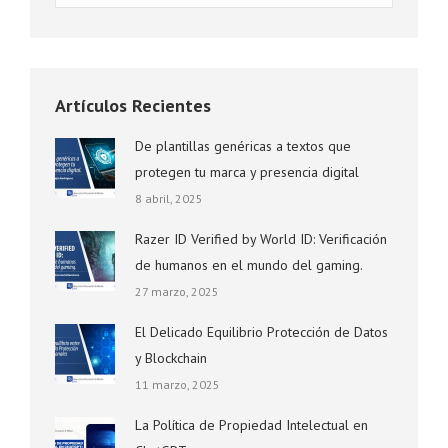
Artículos Recientes
De plantillas genéricas a textos que
protegen tu marca y presencia digital
8 abril, 2025
Razer ID Verified by World ID: Verificación
de humanos en el mundo del gaming.
27 marzo, 2025
El Delicado Equilibrio Protección de Datos
y Blockchain
11 marzo, 2025
La Política de Propiedad Intelectual en