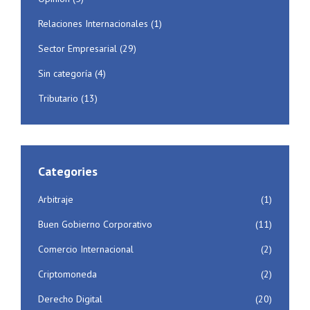
Relaciones Internacionales
(1)
Sector Empresarial
(29)
Sin categoría
(4)
Tributario
(13)
Categories
Arbitraje
(1)
Buen Gobierno Corporativo
(11)
Comercio Internacional
(2)
Criptomoneda
(2)
Derecho Digital
(20)