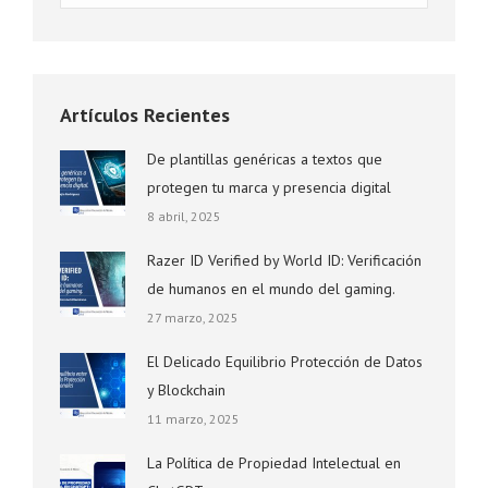
Artículos Recientes
De plantillas genéricas a textos que
protegen tu marca y presencia digital
8 abril, 2025
Razer ID Verified by World ID: Verificación
de humanos en el mundo del gaming.
27 marzo, 2025
El Delicado Equilibrio Protección de Datos
y Blockchain
11 marzo, 2025
La Política de Propiedad Intelectual en