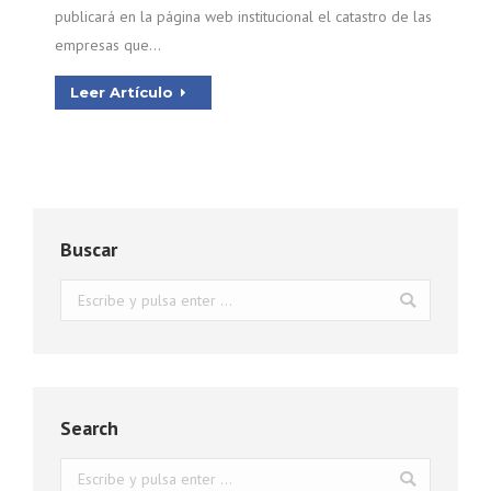
publicará en la página web institucional el catastro de las
empresas que…
Leer Artículo
Buscar
Buscar:
Search
Buscar: