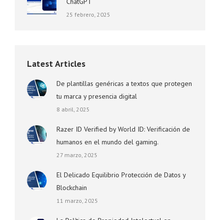
ChatGPT
25 febrero, 2025
Latest Articles
De plantillas genéricas a textos que protegen
tu marca y presencia digital
8 abril, 2025
Razer ID Verified by World ID: Verificación de
humanos en el mundo del gaming.
27 marzo, 2025
El Delicado Equilibrio Protección de Datos y
Blockchain
11 marzo, 2025