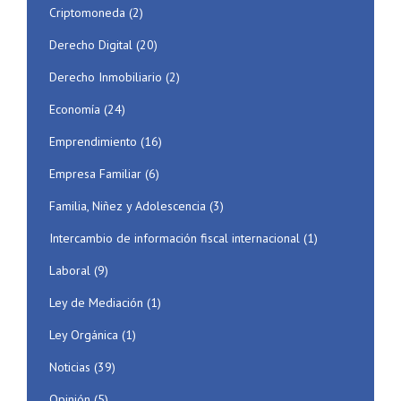
Criptomoneda
(2)
Derecho Digital
(20)
Derecho Inmobiliario
(2)
Economía
(24)
Emprendimiento
(16)
Empresa Familiar
(6)
Familia, Niñez y Adolescencia
(3)
Intercambio de información fiscal internacional
(1)
Laboral
(9)
Ley de Mediación
(1)
Ley Orgánica
(1)
Noticias
(39)
Opinión
(5)