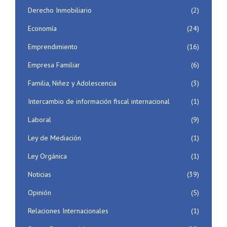
Derecho Inmobiliario
(2)
Economía
(24)
Emprendimiento
(16)
Empresa Familiar
(6)
Familia, Niñez y Adolescencia
(3)
Intercambio de información fiscal internacional
(1)
Laboral
(9)
Ley de Mediación
(1)
Ley Orgánica
(1)
Noticias
(39)
Opinión
(5)
Relaciones Internacionales
(1)