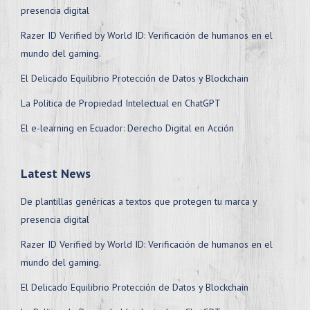
presencia digital
Razer ID Verified by World ID: Verificación de humanos en el
mundo del gaming.
El Delicado Equilibrio Protección de Datos y Blockchain
La Política de Propiedad Intelectual en ChatGPT
El e-learning en Ecuador: Derecho Digital en Acción
Latest News
De plantillas genéricas a textos que protegen tu marca y
presencia digital
Razer ID Verified by World ID: Verificación de humanos en el
mundo del gaming.
El Delicado Equilibrio Protección de Datos y Blockchain