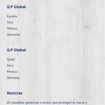
ILP Global
España
Perú
México
Alemania
ILP Global
Spain
Peru
Mexico
Germany
Noticias
De plantillas genéricas a textos que protegen tu marca y