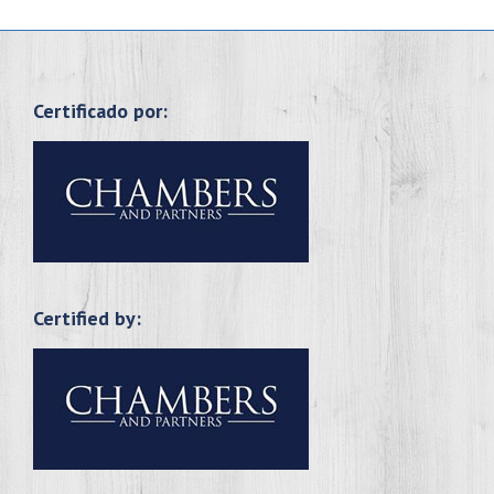
Certificado por:
Certified by: