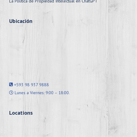
La Política de Propiedad Intelectual en ChatGPT
Ubicación
+593 98 937 9888
Lunes a Viernes: 9:00 – 18:00.
Locations