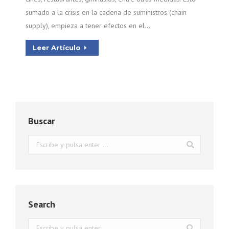
sumado a la crisis en la cadena de suministros (chain
supply), empieza a tener efectos en el…
Leer Artículo
Buscar
Buscar:
Search
Buscar: