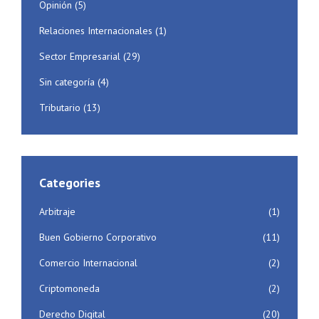
Opinión
(5)
Relaciones Internacionales
(1)
Sector Empresarial
(29)
Sin categoría
(4)
Tributario
(13)
Categories
Arbitraje
(1)
Buen Gobierno Corporativo
(11)
Comercio Internacional
(2)
Criptomoneda
(2)
Derecho Digital
(20)