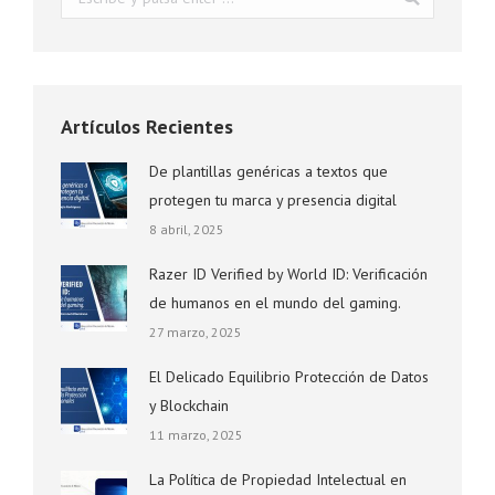
Artículos Recientes
De plantillas genéricas a textos que
protegen tu marca y presencia digital
8 abril, 2025
Razer ID Verified by World ID: Verificación
de humanos en el mundo del gaming.
27 marzo, 2025
El Delicado Equilibrio Protección de Datos
y Blockchain
11 marzo, 2025
La Política de Propiedad Intelectual en