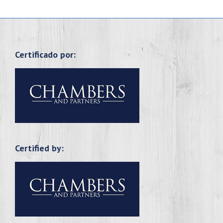
Certificado por:
Certified by: