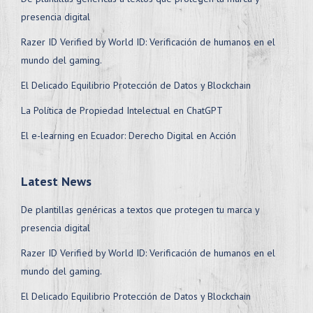
presencia digital
Razer ID Verified by World ID: Verificación de humanos en el
mundo del gaming.
El Delicado Equilibrio Protección de Datos y Blockchain
La Política de Propiedad Intelectual en ChatGPT
El e-learning en Ecuador: Derecho Digital en Acción
Latest News
De plantillas genéricas a textos que protegen tu marca y
presencia digital
Razer ID Verified by World ID: Verificación de humanos en el
mundo del gaming.
El Delicado Equilibrio Protección de Datos y Blockchain