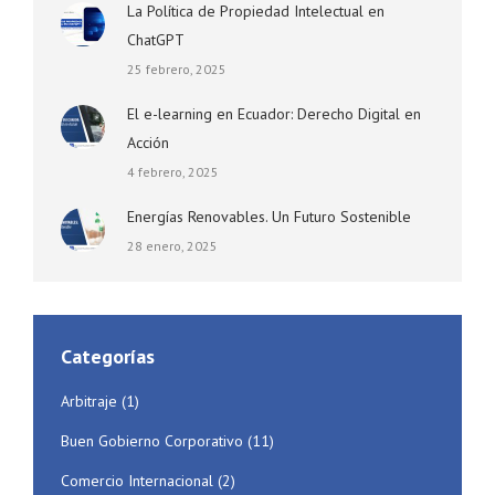
La Política de Propiedad Intelectual en
ChatGPT
25 febrero, 2025
El e-learning en Ecuador: Derecho Digital en
Acción
4 febrero, 2025
Energías Renovables. Un Futuro Sostenible
28 enero, 2025
Categorías
Arbitraje
(1)
Buen Gobierno Corporativo
(11)
Comercio Internacional
(2)