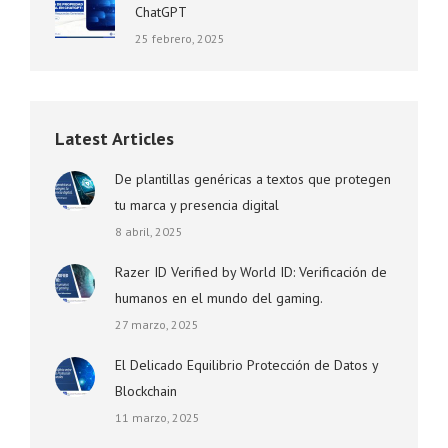
ChatGPT
25 febrero, 2025
Latest Articles
De plantillas genéricas a textos que protegen
tu marca y presencia digital
8 abril, 2025
Razer ID Verified by World ID: Verificación de
humanos en el mundo del gaming.
27 marzo, 2025
El Delicado Equilibrio Protección de Datos y
Blockchain
11 marzo, 2025