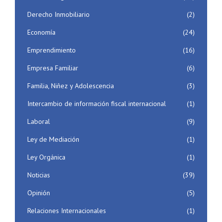
Derecho Inmobiliario
(2)
Economía
(24)
Emprendimiento
(16)
Empresa Familiar
(6)
Familia, Niñez y Adolescencia
(3)
Intercambio de información fiscal internacional
(1)
Laboral
(9)
Ley de Mediación
(1)
Ley Orgánica
(1)
Noticias
(39)
Opinión
(5)
Relaciones Internacionales
(1)