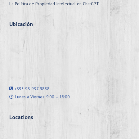
La Política de Propiedad Intelectual en ChatGPT
Ubicación
+593 98 937 9888
Lunes a Viernes: 9:00 – 18:00.
Locations