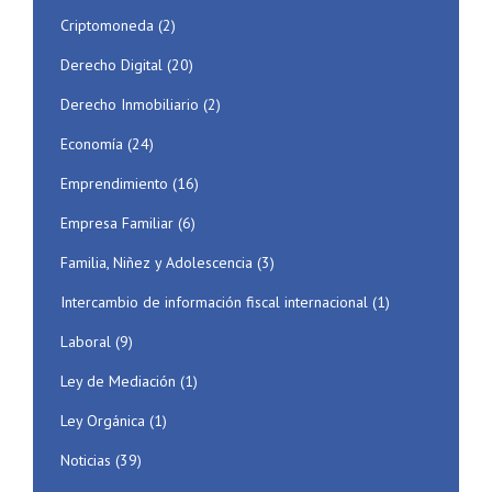
Criptomoneda
(2)
Derecho Digital
(20)
Derecho Inmobiliario
(2)
Economía
(24)
Emprendimiento
(16)
Empresa Familiar
(6)
Familia, Niñez y Adolescencia
(3)
Intercambio de información fiscal internacional
(1)
Laboral
(9)
Ley de Mediación
(1)
Ley Orgánica
(1)
Noticias
(39)