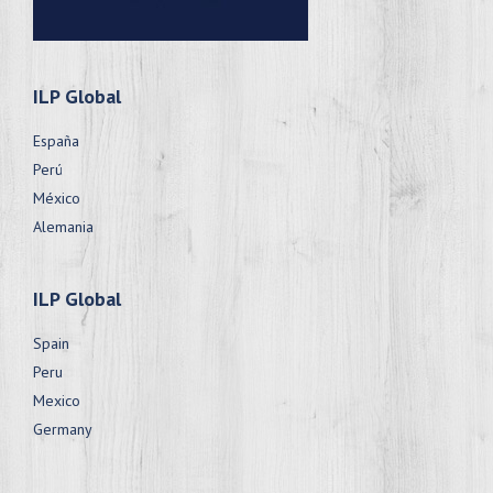
ILP Global
España
Perú
México
Alemania
ILP Global
Spain
Peru
Mexico
Germany