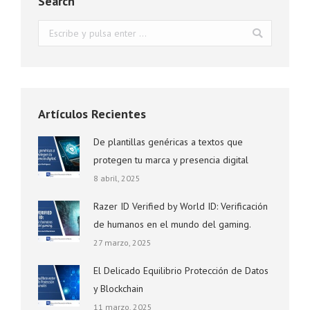
Search
Buscar:
Artículos Recientes
De plantillas genéricas a textos que
protegen tu marca y presencia digital
8 abril, 2025
Razer ID Verified by World ID: Verificación
de humanos en el mundo del gaming.
27 marzo, 2025
El Delicado Equilibrio Protección de Datos
y Blockchain
11 marzo, 2025