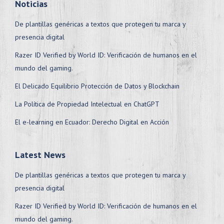
Noticias
De plantillas genéricas a textos que protegen tu marca y
presencia digital
Razer ID Verified by World ID: Verificación de humanos en el
mundo del gaming.
El Delicado Equilibrio Protección de Datos y Blockchain
La Política de Propiedad Intelectual en ChatGPT
El e-learning en Ecuador: Derecho Digital en Acción
Latest News
De plantillas genéricas a textos que protegen tu marca y
presencia digital
Razer ID Verified by World ID: Verificación de humanos en el
mundo del gaming.