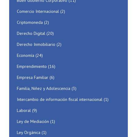
Buen Gobierno Corporativo
(11)
Comercio Internacional
(2)
Criptomoneda
(2)
Derecho Digital
(20)
Derecho Inmobiliario
(2)
Economía
(24)
Emprendimiento
(16)
Empresa Familiar
(6)
Familia, Niñez y Adolescencia
(3)
Intercambio de información fiscal internacional
(1)
Laboral
(9)
Ley de Mediación
(1)
Ley Orgánica
(1)