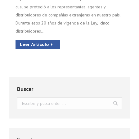
cual se protegió a los representantes, agentes y
distribuidores de compañías extranjeras en nuestro país.
Durante esos 20 años de vigencia de la Ley, cinco
distribuidores…
Leer Artículo
Buscar
Buscar: