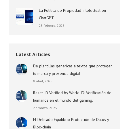
La Política de Propiedad Intelectual en
ChatGPT
25 febrero, 2025
Latest Articles
De plantillas genéricas a textos que protegen
tu marca y presencia digital
8 abril, 2025
Razer ID Verified by World ID: Verificación de
humanos en el mundo del gaming.
27 marzo, 2025
El Delicado Equilibrio Protección de Datos y
Blockchain