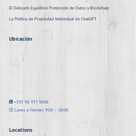
El Delicado Equilibrio Protección de Datos y Blockchain
La Política de Propiedad Intelectual en ChatGPT
Ubicación
+593 98 937 9888
Lunes a Viernes: 9:00 – 18:00.
Locations