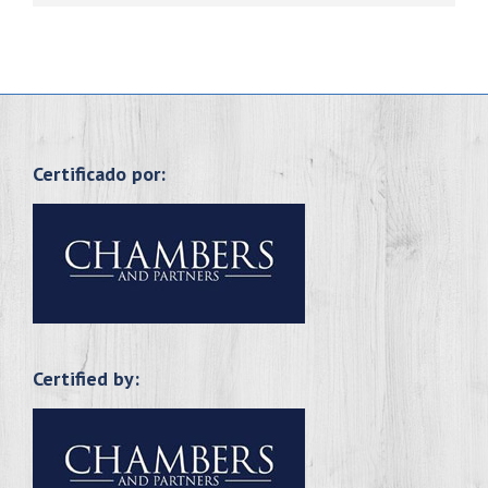
Certificado por:
Certified by: