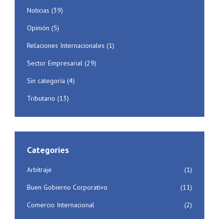
Noticias
(39)
Opinión
(5)
Relaciones Internacionales
(1)
Sector Empresarial
(29)
Sin categoría
(4)
Tributario
(13)
Categories
Arbitraje
(1)
Buen Gobierno Corporativo
(11)
Comercio Internacional
(2)