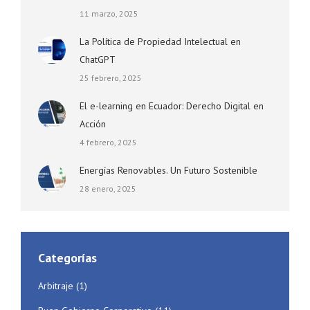
11 marzo, 2025
La Política de Propiedad Intelectual en
ChatGPT
25 febrero, 2025
El e-learning en Ecuador: Derecho Digital en
Acción
4 febrero, 2025
Energías Renovables. Un Futuro Sostenible
28 enero, 2025
Categorías
Arbitraje
(1)