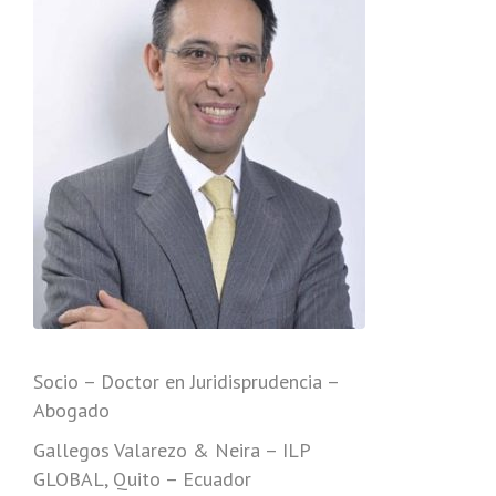
Socio – Doctor en Juridisprudencia –
Abogado
Gallegos Valarezo & Neira – ILP
GLOBAL, Quito – Ecuador