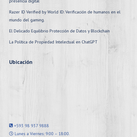
presencia digital
Razer ID Verified by World ID: Verificación de humanos en el
mundo del gaming.
El Delicado Equilibrio Protección de Datos y Blockchain
La Política de Propiedad Intelectual en ChatGPT
Ubicación
+593 98 937 9888
Lunes a Viernes: 9:00 – 18:00.