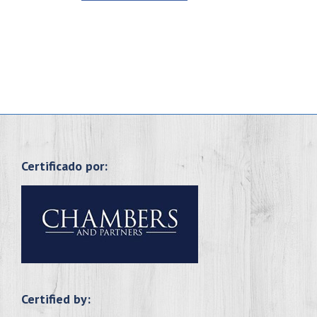
Certificado por:
Certified by: