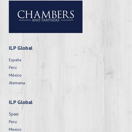
ILP Global
España
Perú
México
Alemania
ILP Global
Spain
Peru
Mexico