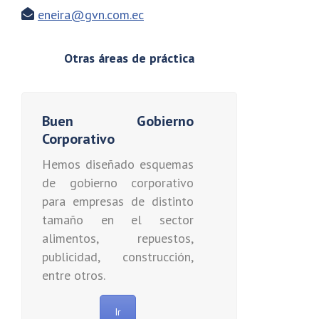
eneira@gvn.com.ec
Otras áreas de práctica
Buen Gobierno
Corporativo
Hemos diseñado esquemas
de gobierno corporativo
para empresas de distinto
tamaño en el sector
alimentos, repuestos,
publicidad, construcción,
entre otros.
Ir