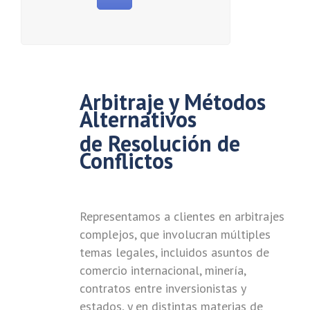
Arbitraje y Métodos
Alternativos
de Resolución de
Conflictos
Representamos a clientes en arbitrajes
complejos, que involucran múltiples
temas legales, incluidos asuntos de
comercio internacional, minería,
contratos entre inversionistas y
estados, y en distintas materias de