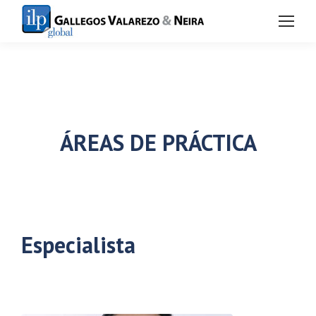
ÁREAS DE PRÁCTICA
Especialista