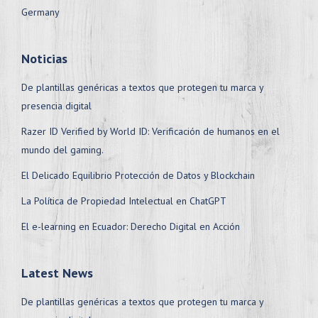
Germany
Noticias
De plantillas genéricas a textos que protegen tu marca y
presencia digital
Razer ID Verified by World ID: Verificación de humanos en el
mundo del gaming.
El Delicado Equilibrio Protección de Datos y Blockchain
La Política de Propiedad Intelectual en ChatGPT
El e-learning en Ecuador: Derecho Digital en Acción
Latest News
De plantillas genéricas a textos que protegen tu marca y