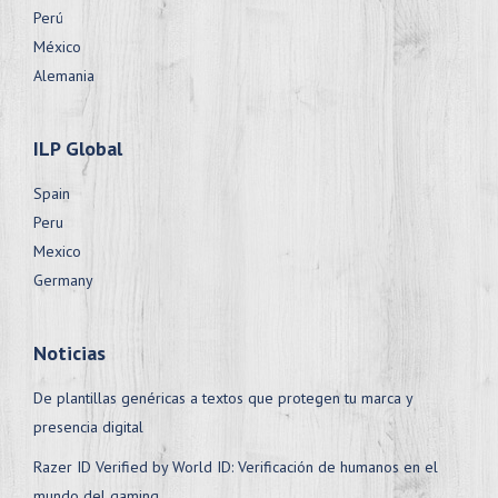
Perú
México
Alemania
ILP Global
Spain
Peru
Mexico
Germany
Noticias
De plantillas genéricas a textos que protegen tu marca y
presencia digital
Razer ID Verified by World ID: Verificación de humanos en el
mundo del gaming.