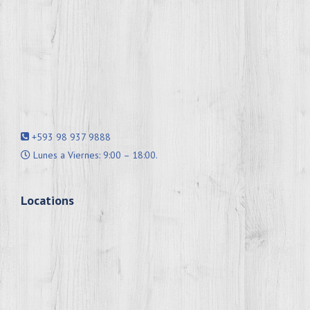
+593 98 937 9888
Lunes a Viernes: 9:00 – 18:00.
Locations