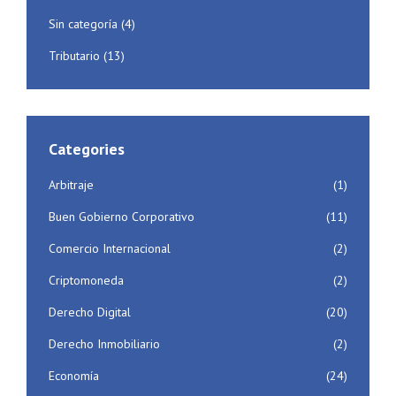
Sin categoría
(4)
Tributario
(13)
Categories
Arbitraje
(1)
Buen Gobierno Corporativo
(11)
Comercio Internacional
(2)
Criptomoneda
(2)
Derecho Digital
(20)
Derecho Inmobiliario
(2)
Economía
(24)