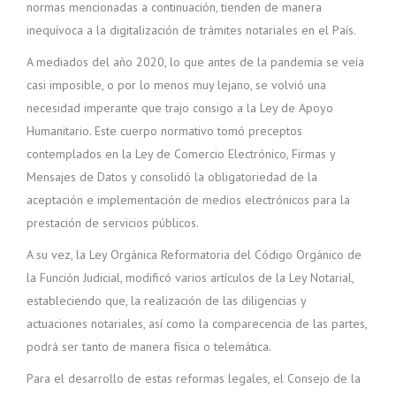
normas mencionadas a continuación, tienden de manera
inequívoca a la digitalización de trámites notariales en el País.
A mediados del año 2020, lo que antes de la pandemia se veía
casi imposible, o por lo menos muy lejano, se volvió una
necesidad imperante que trajo consigo a la Ley de Apoyo
Humanitario. Este cuerpo normativo tomó preceptos
contemplados en la Ley de Comercio Electrónico, Firmas y
Mensajes de Datos y consolidó la obligatoriedad de la
aceptación e implementación de medios electrónicos para la
prestación de servicios públicos.
A su vez, la Ley Orgánica Reformatoria del Código Orgánico de
la Función Judicial, modificó varios artículos de la Ley Notarial,
estableciendo que, la realización de las diligencias y
actuaciones notariales, así como la comparecencia de las partes,
podrá ser tanto de manera física o telemática.
Para el desarrollo de estas reformas legales, el Consejo de la