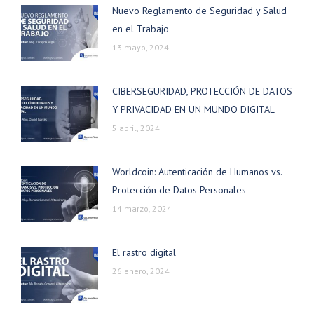
Nuevo Reglamento de Seguridad y Salud
en el Trabajo
13 mayo, 2024
CIBERSEGURIDAD, PROTECCIÓN DE DATOS
Y PRIVACIDAD EN UN MUNDO DIGITAL
5 abril, 2024
Worldcoin: Autenticación de Humanos vs.
Protección de Datos Personales
14 marzo, 2024
El rastro digital
26 enero, 2024