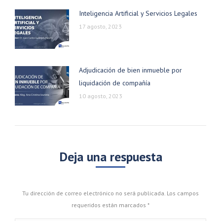
Inteligencia Artificial y Servicios Legales
17 agosto, 2023
Adjudicación de bien inmueble por
liquidación de compañía
10 agosto, 2023
Deja una respuesta
Tu dirección de correo electrónico no será publicada. Los campos
requeridos están marcados
*