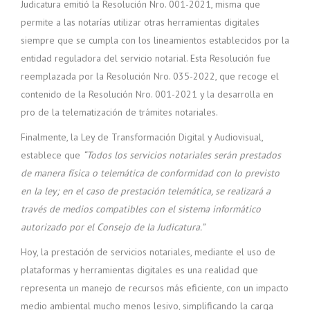
Judicatura emitió la Resolución Nro. 001-2021, misma que
permite a las notarías utilizar otras herramientas digitales
siempre que se cumpla con los lineamientos establecidos por la
entidad reguladora del servicio notarial. Esta Resolución fue
reemplazada por la Resolución Nro. 035-2022, que recoge el
contenido de la Resolución Nro. 001-2021 y la desarrolla en
pro de la telematización de trámites notariales.
Finalmente, la Ley de Transformación Digital y Audiovisual,
establece que
“Todos los servicios notariales serán prestados
de manera física o telemática de conformidad con lo previsto
en la ley; en el caso de prestación telemática, se realizará a
través de medios compatibles con el sistema informático
autorizado por el Consejo de la Judicatura.”
Hoy, la prestación de servicios notariales, mediante el uso de
plataformas y herramientas digitales es una realidad que
representa un manejo de recursos más eficiente, con un impacto
medio ambiental mucho menos lesivo, simplificando la carga