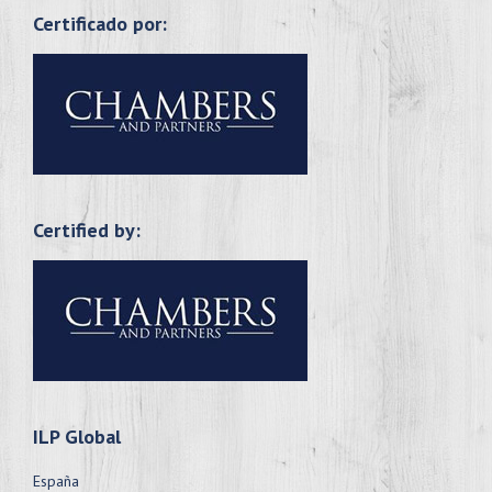
Certificado por:
Certified by:
ILP Global
España