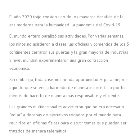
El año 2020 trajo consigo uno de los mayores desafíos de la
era moderna para la humanidad; la pandemia del Covid-19.
El mundo entero paralizó sus actividades. Por varias semanas,
los niños no asistieron a clases, las oficinas y comercios de los 5
continentes cerraron sus puertas y la gran mayoría de industrias
a nivel mundial experimentaron una gran contracción
económica.
Sin embargo, toda crisis nos brinda oportunidades para mejorar
aquello que se venía haciendo de manera incorrecta, o por lo
menos, de hacerlo de manera más responsable y eficiente.
Las grandes multinacionales advirtieron que no era necesario
“volar” a decenas de ejecutivos regados por el mundo para
reunirlos en oficinas físicas para discutir temas que pueden ser
tratados de manera telemática.