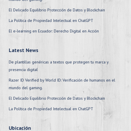
El Delicado Equilibrio Protección de Datos y Blockchain
La Política de Propiedad Intelectual en ChatGPT
El e-learning en Ecuador: Derecho Digital en Acción
Latest News
De plantillas genéricas a textos que protegen tu marca y
presencia digital
Razer ID Verified by World ID: Verificación de humanos en el
mundo del gaming.
El Delicado Equilibrio Protección de Datos y Blockchain
La Política de Propiedad Intelectual en ChatGPT
Ubicación