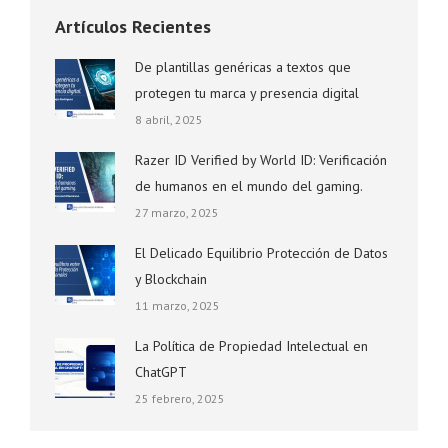
Artículos Recientes
De plantillas genéricas a textos que
protegen tu marca y presencia digital
8 abril, 2025
Razer ID Verified by World ID: Verificación
de humanos en el mundo del gaming.
27 marzo, 2025
El Delicado Equilibrio Protección de Datos
y Blockchain
11 marzo, 2025
La Política de Propiedad Intelectual en
ChatGPT
25 febrero, 2025