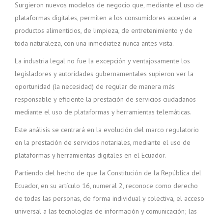
Surgieron nuevos modelos de negocio que, mediante el uso de
plataformas digitales, permiten a los consumidores acceder a
productos alimenticios, de limpieza, de entretenimiento y de
toda naturaleza, con una inmediatez nunca antes vista.
La industria legal no fue la excepción y ventajosamente los
legisladores y autoridades gubernamentales supieron ver la
oportunidad (la necesidad) de regular de manera más
responsable y eficiente la prestación de servicios ciudadanos
mediante el uso de plataformas y herramientas telemáticas.
Este análisis se centrará en la evolución del marco regulatorio
en la prestación de servicios notariales, mediante el uso de
plataformas y herramientas digitales en el Ecuador.
Partiendo del hecho de que la Constitución de la República del
Ecuador, en su artículo 16, numeral 2, reconoce como derecho
de todas las personas, de forma individual y colectiva, el acceso
universal a las tecnologías de información y comunicación; las