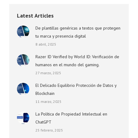
Latest Articles
De plantillas genéricas a textos que protegen
tu marca y presencia digital
8 abril, 2025
Razer ID Verified by World ID: Verificación de
humanos en el mundo del gaming.
27 marzo, 2025
El Delicado Equilibrio Protección de Datos y
Blockchain
11 marzo, 2025
La Política de Propiedad Intelectual en
ChatGPT
25 febrero, 2025