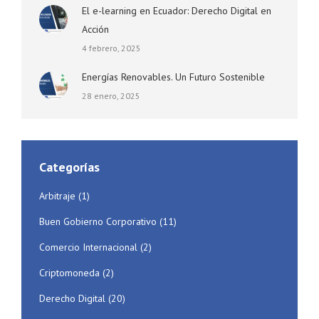
El e-learning en Ecuador: Derecho Digital en
Acción
4 febrero, 2025
Energías Renovables. Un Futuro Sostenible
28 enero, 2025
Categorías
Arbitraje
(1)
Buen Gobierno Corporativo
(11)
Comercio Internacional
(2)
Criptomoneda
(2)
Derecho Digital
(20)