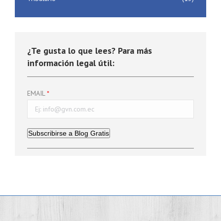
¿Te gusta lo que lees? Para más
información legal útil:
EMAIL
Subscribirse a Blog Gratis