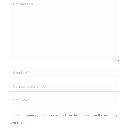
Comentario
Nombre *
Correo electrónico *
Sitio web
Save my name, email, and website in this browser for the next time
I comment.