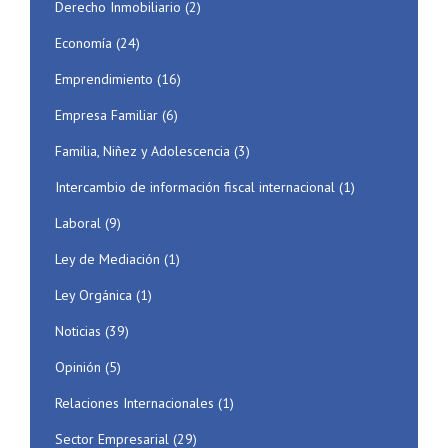
Derecho Inmobiliario
(2)
Economía
(24)
Emprendimiento
(16)
Empresa Familiar
(6)
Familia, Niñez y Adolescencia
(3)
Intercambio de información fiscal internacional
(1)
Laboral
(9)
Ley de Mediación
(1)
Ley Orgánica
(1)
Noticias
(39)
Opinión
(5)
Relaciones Internacionales
(1)
Sector Empresarial
(29)