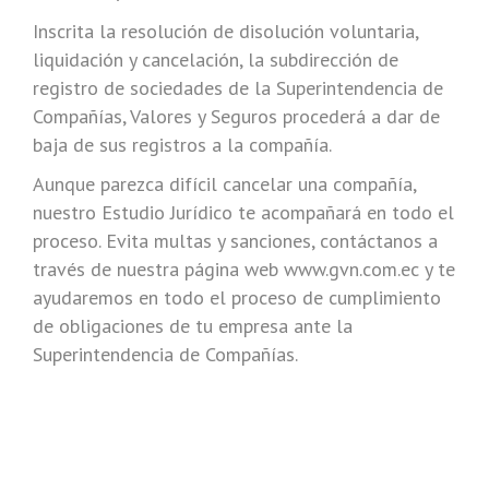
Inscrita la resolución de disolución voluntaria,
liquidación y cancelación, la subdirección de
registro de sociedades de la Superintendencia de
Compañías, Valores y Seguros procederá a dar de
baja de sus registros a la compañía.
Aunque parezca difícil cancelar una compañía,
nuestro Estudio Jurídico te acompañará en todo el
proceso. Evita multas y sanciones, contáctanos a
través de nuestra página web www.gvn.com.ec y te
ayudaremos en todo el proceso de cumplimiento
de obligaciones de tu empresa ante la
Superintendencia de Compañías.