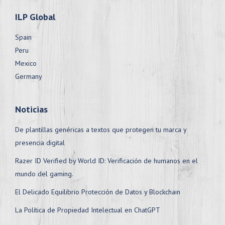
ILP Global
Spain
Peru
Mexico
Germany
Noticias
De plantillas genéricas a textos que protegen tu marca y
presencia digital
Razer ID Verified by World ID: Verificación de humanos en el
mundo del gaming.
El Delicado Equilibrio Protección de Datos y Blockchain
La Política de Propiedad Intelectual en ChatGPT