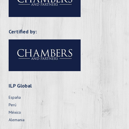
Certified by:
ILP Global
España
Perú
México
Alemania