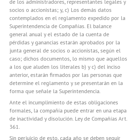
de los administradores, representantes legales y
socios o accionistas; y, c) Los demás datos
contemplados en el reglamento expedido por la
Superintendencia de Compañías. El balance
general anual y el estado de la cuenta de
pérdidas y ganancias estarán aprobados por la
junta general de socios o accionistas, según el
caso; dichos documentos, lo mismo que aquellos
a los que aluden los literales b) y c) del inciso
anterior, estarán firmados por las personas que
determine el reglamento y se presentarán en la
forma que señale la Superintendencia.
Ante el incumplimiento de estas obligaciones
formales, la compañía puede entrar en una etapa
de inactividad y disolución. Ley de Compañías Art.
361.
Sin perjuicio de esto, cada año se deben seguir