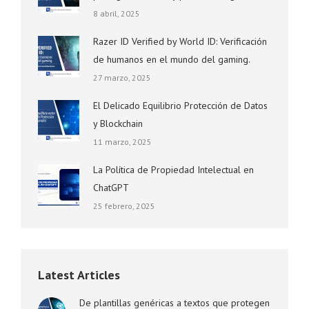
8 abril, 2025
Razer ID Verified by World ID: Verificación
de humanos en el mundo del gaming.
27 marzo, 2025
El Delicado Equilibrio Protección de Datos
y Blockchain
11 marzo, 2025
La Política de Propiedad Intelectual en
ChatGPT
25 febrero, 2025
Latest Articles
De plantillas genéricas a textos que protegen