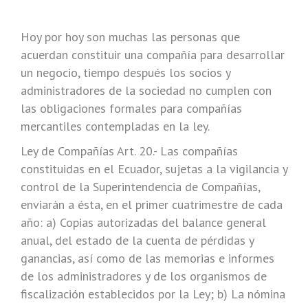
Hoy por hoy son muchas las personas que
acuerdan constituir una compañía para desarrollar
un negocio, tiempo después los socios y
administradores de la sociedad no cumplen con
las obligaciones formales para compañías
mercantiles contempladas en la ley.
Ley de Compañías Art. 20.- Las compañías
constituidas en el Ecuador, sujetas a la vigilancia y
control de la Superintendencia de Compañías,
enviarán a ésta, en el primer cuatrimestre de cada
año: a) Copias autorizadas del balance general
anual, del estado de la cuenta de pérdidas y
ganancias, así como de las memorias e informes
de los administradores y de los organismos de
fiscalización establecidos por la Ley; b) La nómina