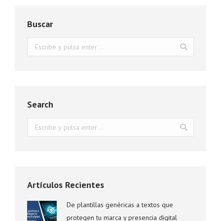
Buscar
Buscar:
Search
Buscar:
Artículos Recientes
De plantillas genéricas a textos que
protegen tu marca y presencia digital