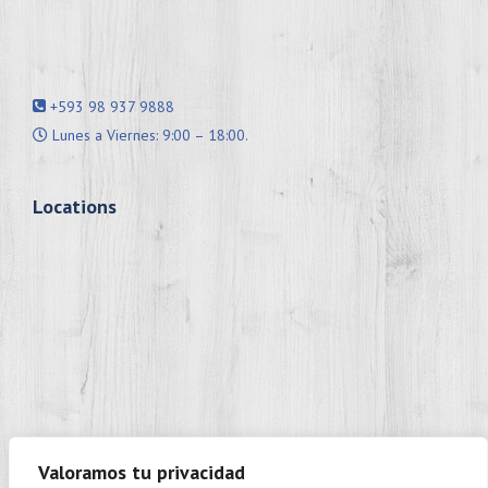
+593 98 937 9888
Lunes a Viernes: 9:00 – 18:00.
Locations
Valoramos tu privacidad