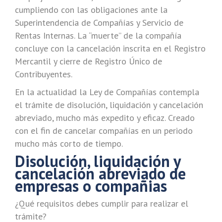
cumpliendo con las obligaciones ante la
Superintendencia de Compañías y Servicio de
Rentas Internas. La “muerte” de la compañía
concluye con la cancelación inscrita en el Registro
Mercantil y cierre de Registro Único de
Contribuyentes.
En la actualidad la Ley de Compañías contempla
el trámite de disolución, liquidación y cancelación
abreviado, mucho más expedito y eficaz. Creado
con el fin de cancelar compañías en un periodo
mucho más corto de tiempo.
Disolución, liquidación y
cancelación abreviado de
empresas o compañias
¿Qué requisitos debes cumplir para realizar el
trámite?