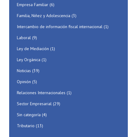
Empresa Familiar
(6)
Familia, Niñez y Adolescencia
(3)
Intercambio de información fiscal internacional
(1)
Laboral
(9)
Ley de Mediación
(1)
Ley Orgánica
(1)
Noticias
(39)
Opinión
(5)
Relaciones Internacionales
(1)
Sector Empresarial
(29)
Sin categoría
(4)
Tributario
(13)