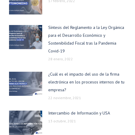
17 febrero, 2022
Síntesis del Reglamento a la Ley Orgánica
para el Desarrollo Económico y
Sostenibilidad Fiscal tras la Pandemia
Covid-19
28 enero, 2022
¿Cuál es el impacto del uso de la firma
electrónica en los procesos internos de tu
empresa?
22 noviembre, 2021
Intercambio de Información y USA
13 octubre, 2021