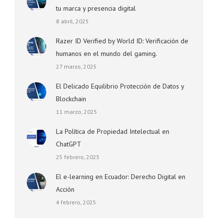
tu marca y presencia digital
8 abril, 2025
Razer ID Verified by World ID: Verificación de
humanos en el mundo del gaming.
27 marzo, 2025
El Delicado Equilibrio Protección de Datos y
Blockchain
11 marzo, 2025
La Política de Propiedad Intelectual en
ChatGPT
25 febrero, 2025
El e-learning en Ecuador: Derecho Digital en
Acción
4 febrero, 2025