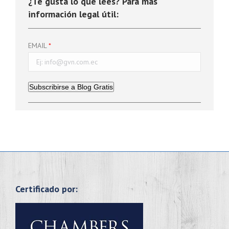
¿Te gusta lo que lees? Para más
información legal útil:
EMAIL
Subscribirse a Blog Gratis
Certificado por: