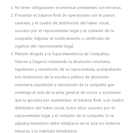
No tener obligaciones económicas pendientes con terceros.
Presentar el balance final de operaciones con el pasivo
saneado, y el cuadro de distribución del haber social,
suscritos por el representante legal y el contador de la
compañía; Adjuntar el nombramiento o certificado de
vigencia del representante legal.
Petición dirigida a la Superintendencia de Compañías,
Valores y Seguros solicitando la disolución voluntaria,
liquidación y cancelación de su representada, acompañando
tres testimonios de la escritura pública de disolución
voluntaria, liquidación y cancelación de la compañía que
contenga el acta de la junta general de socios o accionistas
que la aprueba por unanimidad; el balance final; y un cuadro
distributivo del haber social, todos ellos suscritos por el
representante legal y el contador de la compañía. Si se
adjudica inmuebles debe detallarse en el acta los linderos,
mesuras, y la matrícula inmobiliaria.