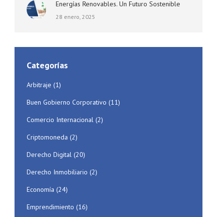
Energías Renovables. Un Futuro Sostenible
28 enero, 2025
Categorías
Arbitraje
(1)
Buen Gobierno Corporativo
(11)
Comercio Internacional
(2)
Criptomoneda
(2)
Derecho Digital
(20)
Derecho Inmobiliario
(2)
Economía
(24)
Emprendimiento
(16)