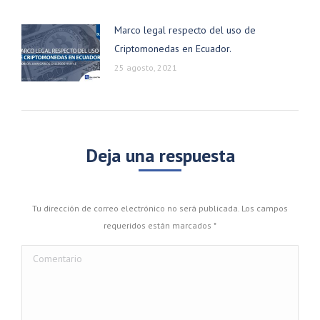
Marco legal respecto del uso de
Criptomonedas en Ecuador.
25 agosto, 2021
Deja una respuesta
Tu dirección de correo electrónico no será publicada. Los campos
requeridos están marcados
*
Comentario