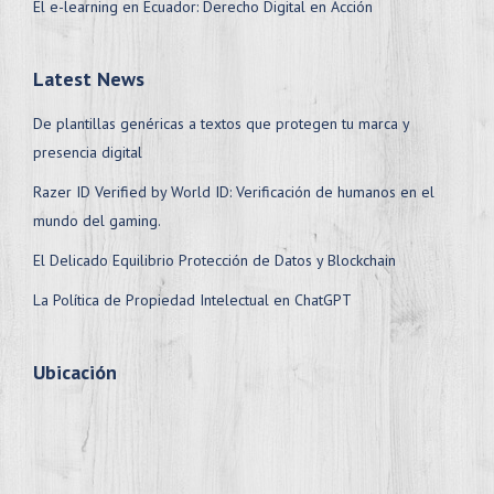
El e-learning en Ecuador: Derecho Digital en Acción
Latest News
De plantillas genéricas a textos que protegen tu marca y
presencia digital
Razer ID Verified by World ID: Verificación de humanos en el
mundo del gaming.
El Delicado Equilibrio Protección de Datos y Blockchain
La Política de Propiedad Intelectual en ChatGPT
Ubicación