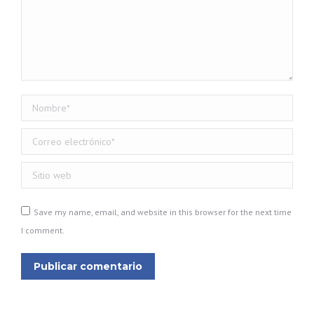
Nombre *
Correo electrónico *
Sitio web
Save my name, email, and website in this browser for the next time
I comment.
Publicar comentario